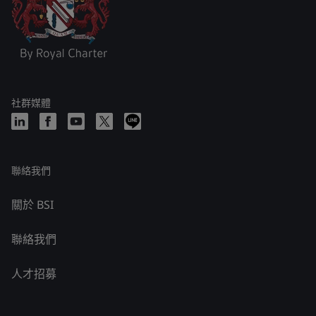
社群媒體
聯絡我們
關於 BSI
聯絡我們
人才招募