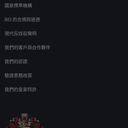
國家標準機構
BSI 的合規與道德
現代反奴役聲明
我們的客戶與合作夥伴
我們的認證
驗證業務政策
我們的皇家特許