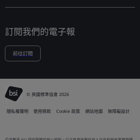
訂閱我們的電子報
前往訂閱
© 英國標準協會 2026
隱私權聲明
使用條款
Cookie 政策
網站地圖
無障礙設計
公正性
是 BSI 提供服務的核心原則。公正性意味著在與人交易和所有業務營運