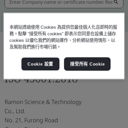
Kitemark advanced search
本網站透過使用 Cookies 為提供您最佳個人化且即時的服
務。點擊 "接受所有 cookies" 即表示您同意在設備上儲存
cookies 以優化我們的網站運作、分析網站使用情形，以
及幫助我們進行市場行銷。
分享:
Cookie 設置
接受所有 Cookie
ISO 45001:2018
Ramon Science & Technology
Co., Ltd.
No. 21, Furong Road