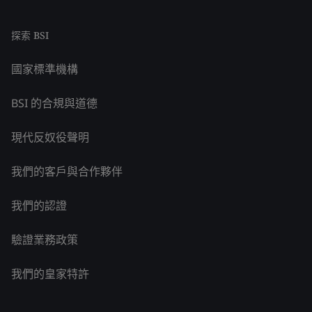
探索 BSI
國家標準機構
BSI 的合規與道德
現代反奴役聲明
我們的客戶與合作夥伴
我們的認證
驗證業務政策
我們的皇家特許