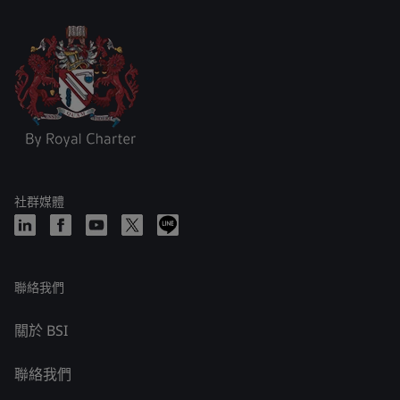
社群媒體
聯絡我們
關於 BSI
聯絡我們