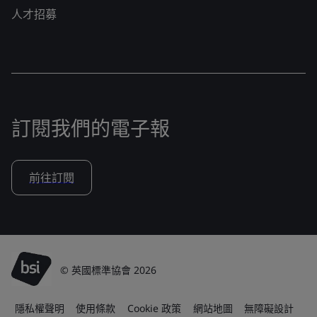
人才招募
訂閱我們的電子報
前往訂閱
© 英國標準協會 2026
隱私權聲明
使用條款
Cookie 政策
網站地圖
無障礙設計