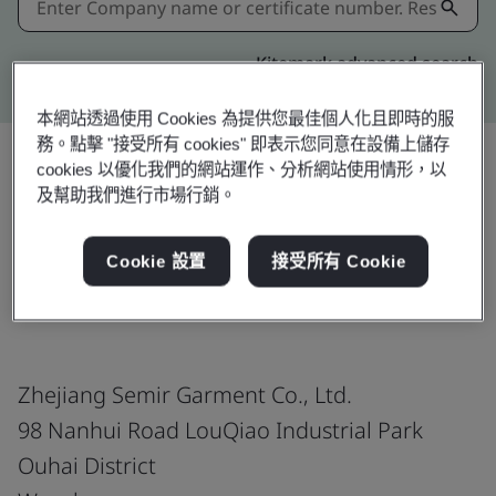
Kitemark advanced search
本網站透過使用 Cookies 為提供您最佳個人化且即時的服
務。點擊 "接受所有 cookies" 即表示您同意在設備上儲存
cookies 以優化我們的網站運作、分析網站使用情形，以
及幫助我們進行市場行銷。
分享:
Cookie 設置
接受所有 Cookie
ISO 45001:2018
Zhejiang Semir Garment Co., Ltd.
98 Nanhui Road LouQiao Industrial Park
Ouhai District