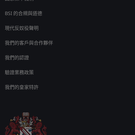
BSI 的合規與道德
現代反奴役聲明
我們的客戶與合作夥伴
我們的認證
驗證業務政策
我們的皇家特許