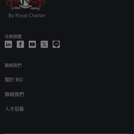
社群媒體
聯絡我們
關於 BSI
聯絡我們
人才招募