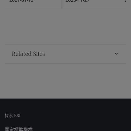
Related Sites
探索 BSI
國家標準機構