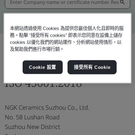
Kitemark advanced search
本網站透過使用 Cookies 為提供您最佳個人化且即時的服
務。點擊 "接受所有 cookies" 即表示您同意在設備上儲存
cookies 以優化我們的網站運作、分析網站使用情形，以
及幫助我們進行市場行銷。
分享:
Cookie 設置
接受所有 Cookie
ISO 45001:2018
NGK Ceramics Suzhou Co., Ltd.
No. 58 Lushan Road
Suzhou New District