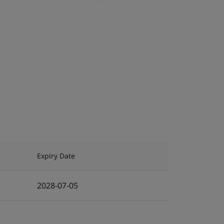
Expiry Date
2028-07-05