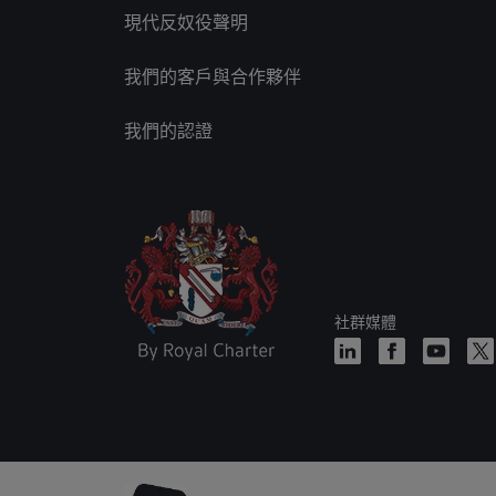
現代反奴役聲明
我們的客戶與合作夥伴
我們的認證
社群媒體