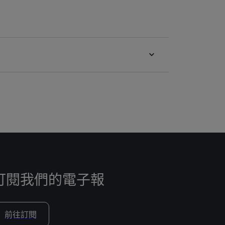
訂閱我們的電子報
前往訂閱