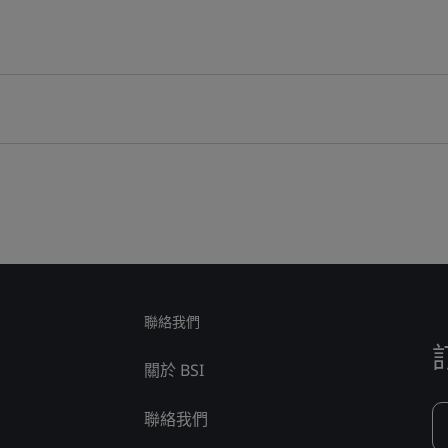
聯絡我們
關於 BSI
聯絡我們