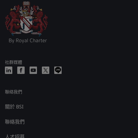
社群媒體
聯絡我們
關於 BSI
聯絡我們
人才招募