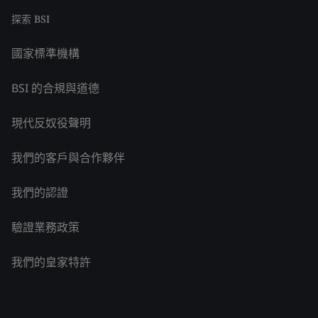
探索 BSI
國家標準機構
BSI 的合規與道德
現代反奴役聲明
我們的客戶與合作夥伴
我們的認證
驗證業務政策
我們的皇家特許