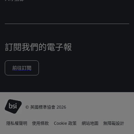
訂閱我們的電子報
前往訂閱
© 英國標準協會 2026
隱私權聲明
使用條款
Cookie 政策
網站地圖
無障礙設計