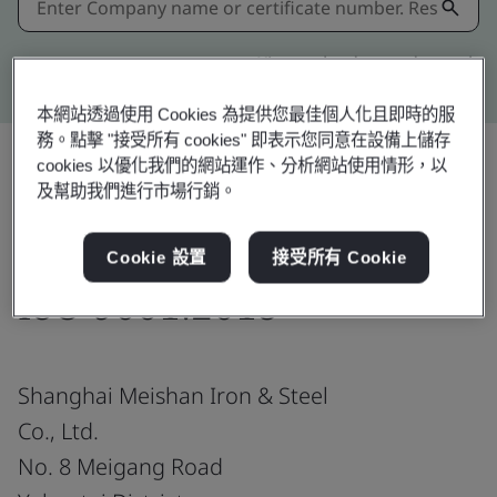
Kitemark advanced search
本網站透過使用 Cookies 為提供您最佳個人化且即時的服
務。點擊 "接受所有 cookies" 即表示您同意在設備上儲存
cookies 以優化我們的網站運作、分析網站使用情形，以
及幫助我們進行市場行銷。
分享:
Cookie 設置
接受所有 Cookie
ISO 9001:2015
Shanghai Meishan Iron & Steel
Co., Ltd.
No. 8 Meigang Road