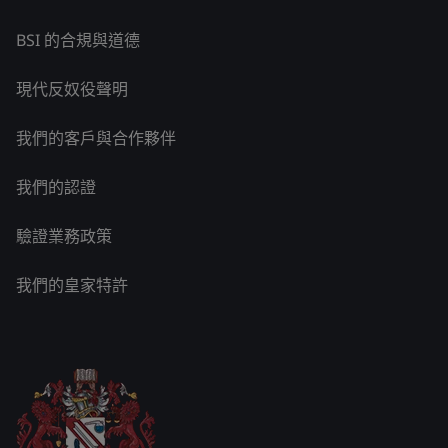
BSI 的合規與道德
現代反奴役聲明
我們的客戶與合作夥伴
我們的認證
驗證業務政策
我們的皇家特許