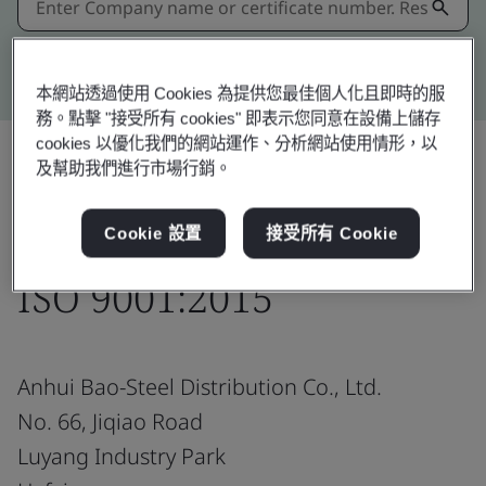
Kitemark advanced search
本網站透過使用 Cookies 為提供您最佳個人化且即時的服
務。點擊 "接受所有 cookies" 即表示您同意在設備上儲存
cookies 以優化我們的網站運作、分析網站使用情形，以
及幫助我們進行市場行銷。
分享:
Cookie 設置
接受所有 Cookie
ISO 9001:2015
Anhui Bao-Steel Distribution Co., Ltd.
No. 66, Jiqiao Road
Luyang Industry Park