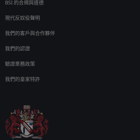
BSI 的合規與道德
現代反奴役聲明
我們的客戶與合作夥伴
我們的認證
驗證業務政策
我們的皇家特許