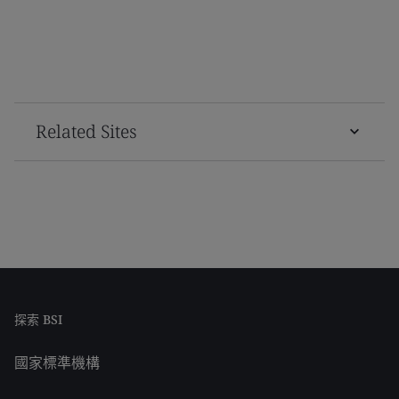
Related Sites
探索 BSI
國家標準機構