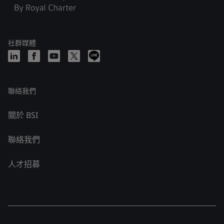
社群媒體
聯絡我們
關於 BSI
聯絡我們
人才招募