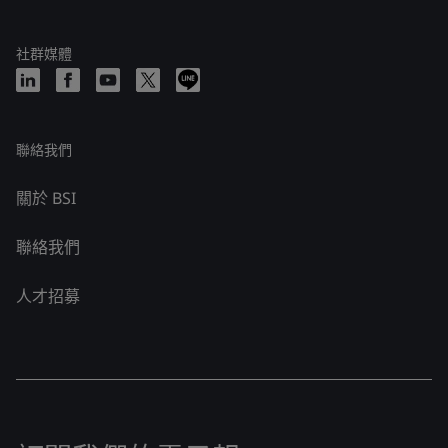
社群媒體
聯絡我們
關於 BSI
聯絡我們
人才招募