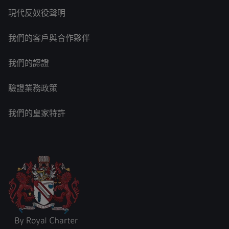
現代反奴役聲明
我們的客戶與合作夥伴
我們的認證
驗證業務政策
我們的皇家特許