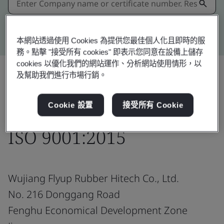
Kitemark advanced search
本網站透過使用 Cookies 為提供您最佳個人化且即時的服
務。點擊 "接受所有 cookies" 即表示您同意在設備上儲存
cookies 以優化我們的網站運作、分析網站使用情形，以
及幫助我們進行市場行銷。
分享:
Cookie 設置
接受所有 Cookie
ISO 9001:2015
Wujiang Flyup Rubber Hitech Co., Ltd.
No. 216 Donggang Road
Fenghu Economical Development Zone