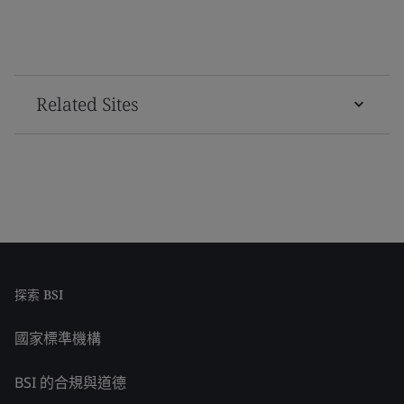
Related Sites
探索 BSI
國家標準機構
BSI 的合規與道德