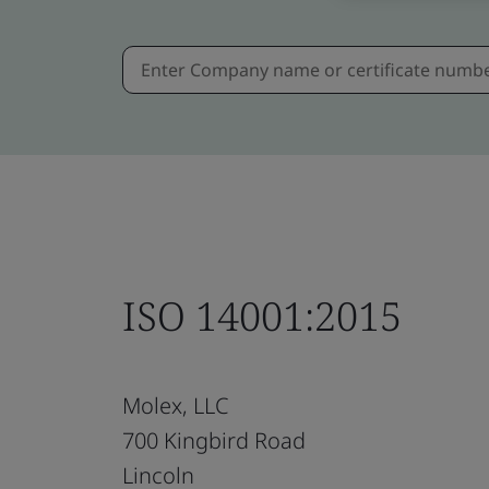
ISO 14001:2015
Molex, LLC
700 Kingbird Road
Lincoln