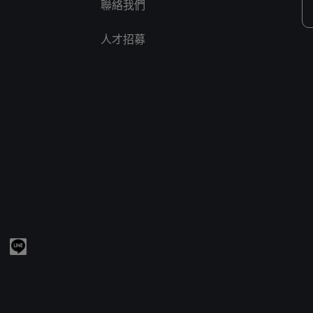
聯絡我們
人才招募