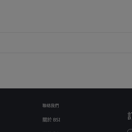
聯絡我們
關於 BSI