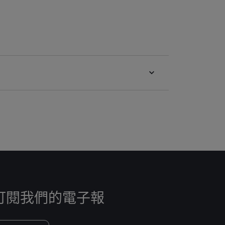
訂閱我們的電子報