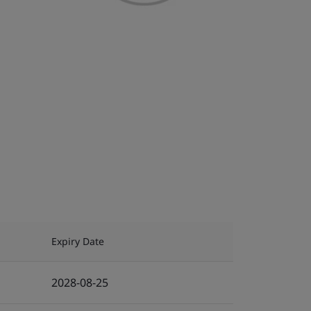
Expiry Date
2028-08-25