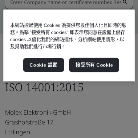
Kitemark advanced search
本網站透過使用 Cookies 為提供您最佳個人化且即時的服
務。點擊 "接受所有 cookies" 即表示您同意在設備上儲存
cookies 以優化我們的網站運作、分析網站使用情形，以
及幫助我們進行市場行銷。
Download
分享:
Cookie 設置
接受所有 Cookie
ISO 14001:2015
Molex Elektronik GmbH
Grashofstraße 17
Ettlingen