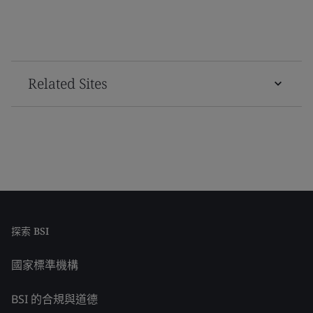
Related Sites
探索 BSI
國家標準機構
BSI 的合規與道德