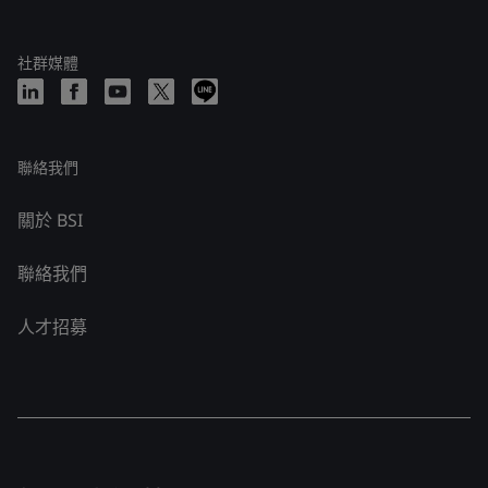
社群媒體
聯絡我們
關於 BSI
聯絡我們
人才招募