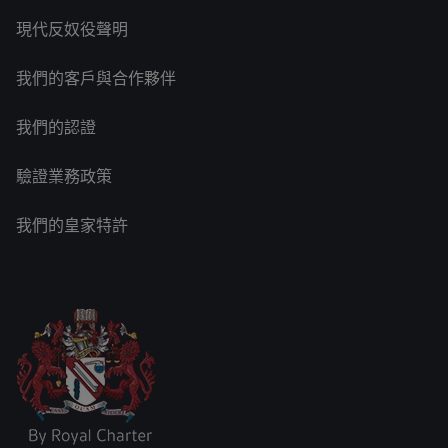
現代反奴役聲明
我們的客戶與合作夥伴
我們的認證
驗證業務政策
我們的皇家特許