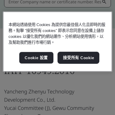
Kitemark advanced search
本網站透過使用 Cookies 為提供您最佳個人化且即時的服
務。點擊 "接受所有 cookies" 即表示您同意在設備上儲存
cookies 以優化我們的網站運作、分析網站使用情形，以
及幫助我們進行市場行銷。
分享:
Cookie 設置
接受所有 Cookie
IATF 16949:2016
Yancheng Zhenyu Technology
Development Co., Ltd.
Yucai Committee (J), Gewu Community