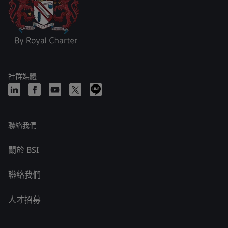
社群媒體
聯絡我們
關於 BSI
聯絡我們
人才招募