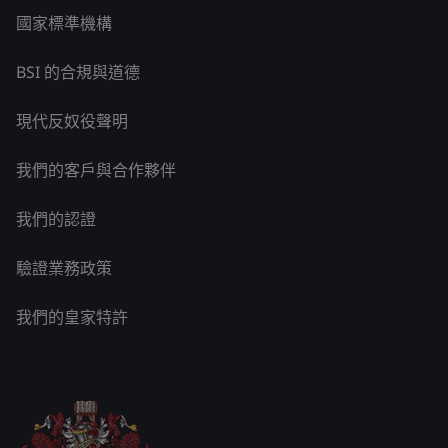
國家標準機構
BSI 的合規與道德
現代反奴役聲明
我們的客戶與合作夥伴
我們的認證
驗證業務政策
我們的皇家特許