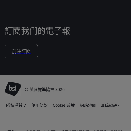
訂閱我們的電子報
前往訂閱
© 英國標準協會 2026
隱私權聲明
使用條款
Cookie 政策
網站地圖
無障礙設計