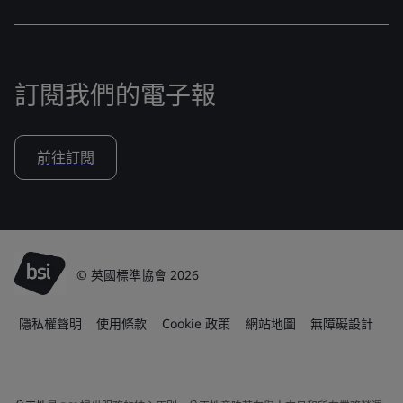
訂閱我們的電子報
前往訂閱
© 英國標準協會 2026
隱私權聲明
使用條款
Cookie 政策
網站地圖
無障礙設計