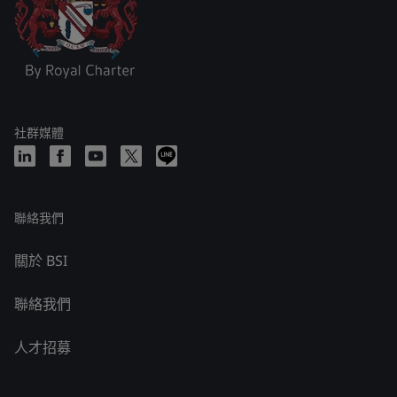
社群媒體
聯絡我們
關於 BSI
聯絡我們
人才招募