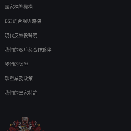
國家標準機構
BSI 的合規與道德
現代反奴役聲明
我們的客戶與合作夥伴
我們的認證
驗證業務政策
我們的皇家特許