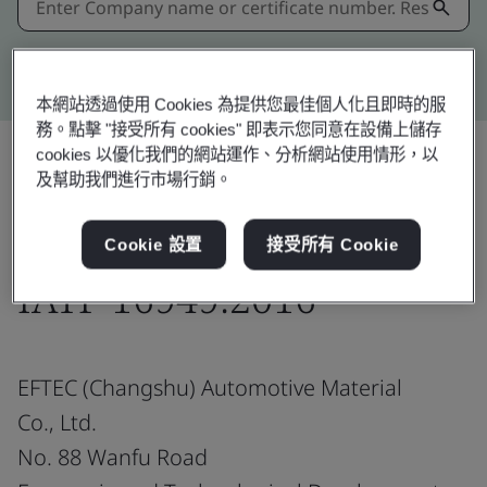
Kitemark advanced search
本網站透過使用 Cookies 為提供您最佳個人化且即時的服
務。點擊 "接受所有 cookies" 即表示您同意在設備上儲存
cookies 以優化我們的網站運作、分析網站使用情形，以
及幫助我們進行市場行銷。
分享:
Cookie 設置
接受所有 Cookie
IATF 16949:2016
EFTEC (Changshu) Automotive Material
Co., Ltd.
No. 88 Wanfu Road