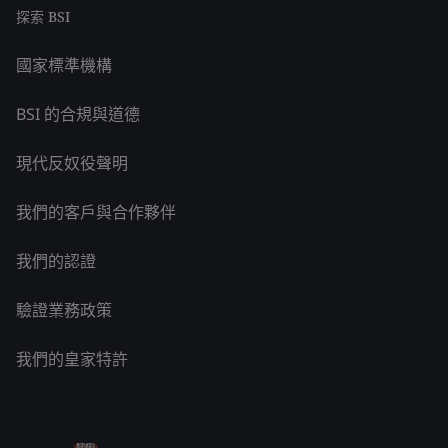
探索 BSI
國家標準機構
BSI 的合規與道德
現代反奴役聲明
我們的客戶與合作夥伴
我們的認證
驗證業務政策
我們的皇家特許