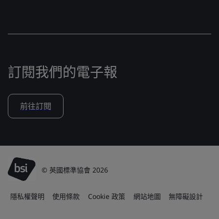
訂閱我們的電子報
前往訂閱
© 英國標準協會 2026
隱私權聲明
使用條款
Cookie 政策
網站地圖
無障礙設計