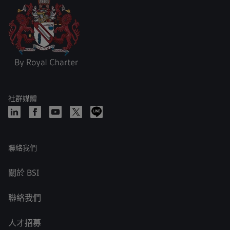
社群媒體
聯絡我們
關於 BSI
聯絡我們
人才招募