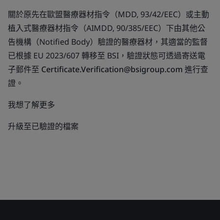
關於原先在歐盟醫療器材指令（MDD, 93/42/EEC）或主動
植入式醫療器材指令（AIMDD, 90/385/EEC）下由其他公
告機構（Notified Body）驗證的醫療器材，其適當的監督
已根據 EU 2023/607 轉移至 BSI，驗證狀態可透過寄送電
子郵件至
Certificate.Verification@bsigroup.com
進行查
證。
我想了解更多
升級至已驗證的檔案