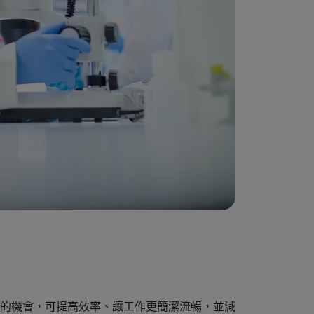
的機會，可提高效率、讓工作更簡潔流暢，並減