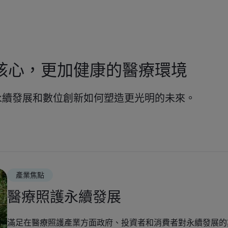
核心，更加健康的醫療環境
永續發展和數位創新如何塑造更光明的未來。
產業焦點
醫療照護永續發展
滿足在醫療照護產業方面政府、投資者和消費者對永續發展的