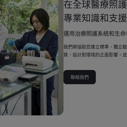
在全球醫療照護
專業知識和支援
運用治療照護系統和生命
我們將協助您建立標準、獨立驗
質、設計對環境的正面影響，並
聯絡我們