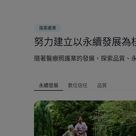
探索產業
努力建立以永續發展為
隨著醫療照護業的發展，探索品質、
永續發展
數位信任
品質