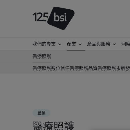
我們的專業
產業
產品與服務
洞
醫療照護
醫療照護數位信任
醫療照護品質
醫療照護永續發
產業
醫療照護