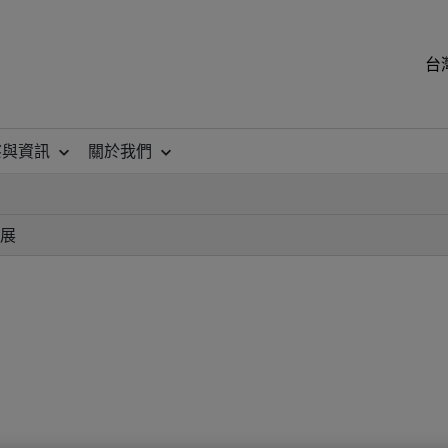
台
察與資訊
關於我們
展