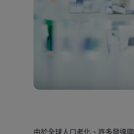
由於全球人口老化、許多發達國