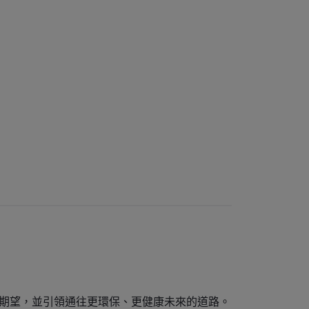
期望，並引領通往更環保、更健康未來的道路。