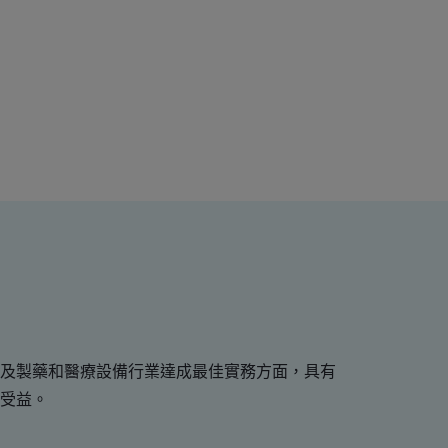
及製藥和醫療設備行業達成最佳實務方面，具有
受益。