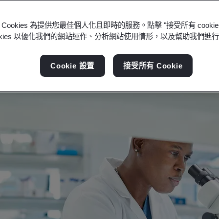
科學和照護服務方面的全球挑戰。
Cookies 為提供您最佳個人化且即時的服務。點擊 "接受所有 cooki
ookies 以優化我們的網站運作、分析網站使用情形，以及幫助我們進
Cookie 設置
接受所有 Cookie