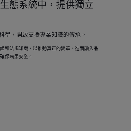
生態系統中，提供獨立
科學，開啟支援專業知識的傳承。
證和法規知識，以推動真正的變革，進而融入品
確保病患安全。