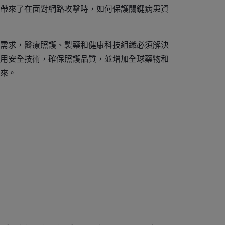
帶來了在面對網路攻擊時，如何保護關鍵病患資
需求，醫療照護、製藥和健康科技組織必須解決
用安全技術，確保照護品質，並增加全球藥物和
來。