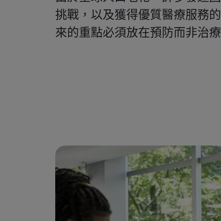
挑戰，以及獲得優質醫療服務的
來的重點必須放在預防而非治療