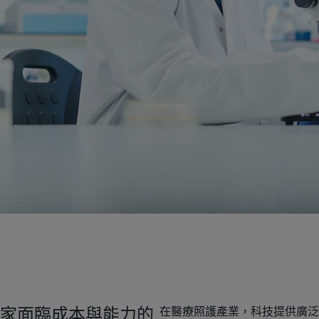
家面臨成本與能力的
在醫療照護產業，科技提供廣泛