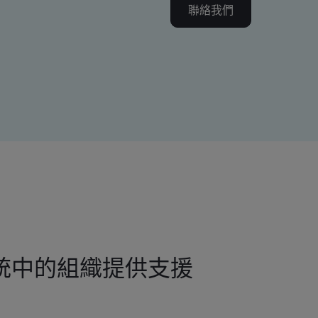
聯絡我們
統中的組織提供支援