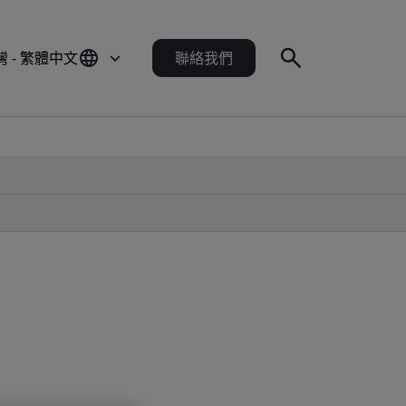
灣 - 繁體中文
聯絡我們