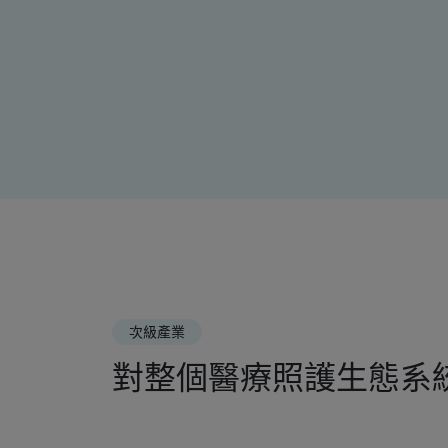
次級產業
對整個醫療照護生態系