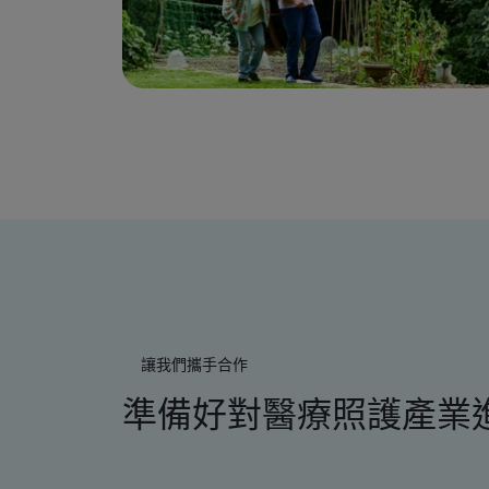
讓我們攜手合作
準備好對醫療照護產業