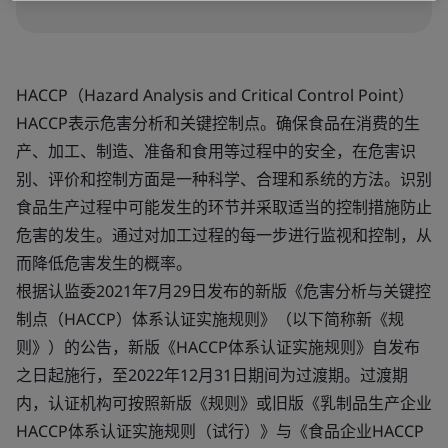
HACCP（Hazard Analysis and Critical Control Point）
HACCP表示危害分析和关键控制点。确保食品在消费的生
产、加工、制造、准备和食用等过程中的安全，在危害识
别、评价和控制方面是一种科学、合理和系统的方法。识别
食品生产过程中可能发生的环节并采取适当的控制措施防止
危害的发生。通过对加工过程的每一步进行监视和控制，从
而降低危害发生的概率。
根据认监委2021年7月29日发布的新版《危害分析与关键控
制点（HACCP）体系认证实施规则》（以下简称新《规
则》）的公告，新版《HACCP体系认证实施规则》自发布
之日起施行，至2022年12月31日期间为过渡期。过渡期
内，认证机构可按照新版《规则》或旧版《乳制品生产企业
HACCP体系认证实施规则（试行）》与《食品企业HACCP