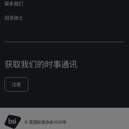
联系我们
招贤纳士
获取我们的时事通讯
注册
© 英国标准协会2026年