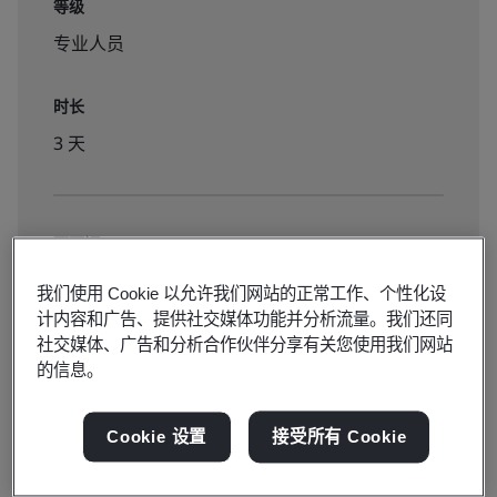
等级
专业人员
时长
3 天
可预订:
公共教室
我们使用 Cookie 以允许我们网站的正常工作、个性化设
计内容和广告、提供社交媒体功能并分析流量。我们还同
社交媒体、广告和分析合作伙伴分享有关您使用我们网站
¥4500
的信息。
点击报名
Cookie 设置
接受所有 Cookie