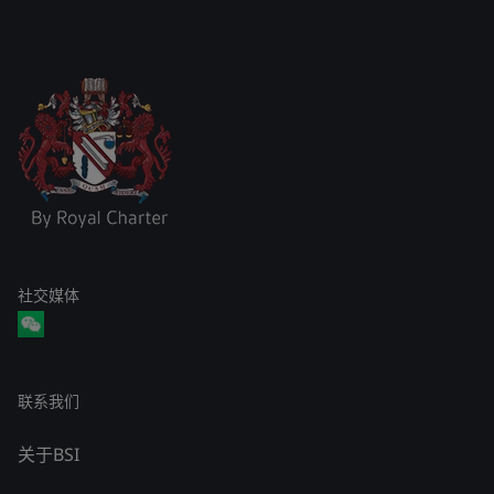
社交媒体
联系我们
关于BSI