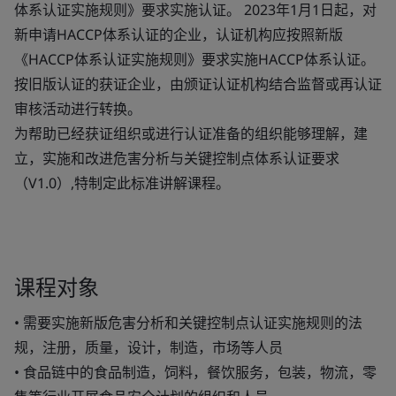
体系认证实施规则》要求实施认证。 2023年1月1日起，对
新申请HACCP体系认证的企业，认证机构应按照新版
《HACCP体系认证实施规则》要求实施HACCP体系认证。
按旧版认证的获证企业，由颁证认证机构结合监督或再认证
审核活动进行转换。
为帮助已经获证组织或进行认证准备的组织能够理解，建
立，实施和改进危害分析与关键控制点体系认证要求
（V1.0）,特制定此标准讲解课程。
课程对象
• 需要实施新版危害分析和关键控制点认证实施规则的法
规，注册，质量，设计，制造，市场等人员
• 食品链中的食品制造，饲料，餐饮服务，包装，物流，零