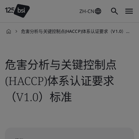
ZH-CN
危害分析与关键控制点(HACCP)体系认证要求（V1.0）标准
zh-
CN
危害分析与关键控制点
(HACCP)体系认证要求
（V1.0）标准