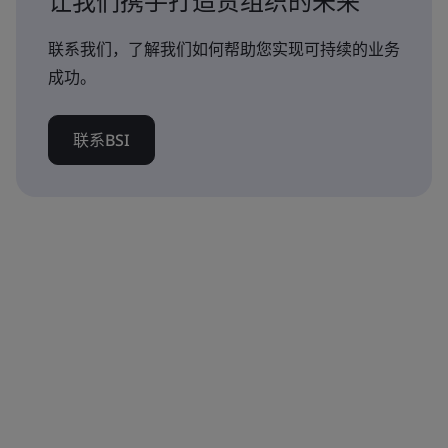
让我们携手打造贵组织的未来
联系我们，了解我们如何帮助您实现可持续的业务
成功。
联系BSI