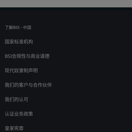
了解BSI - 中国
国家标准机构
BSI合规性与商业道德
现代奴隶制声明
我们的客户与合作伙伴
我们的认可
认证业务政策
皇家宪章