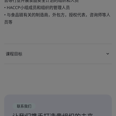
售等行业开展食品安全计划的组织和人员
• HACCP小组成员和组织的管理人员
• 与食品链有关的制造商，外包方，授权代表，咨询师等人
员等
课程目标
联系我们