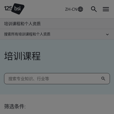
ZH-CN
培训课程和个人资质
搜索所有培训课程和个人资质
培训课程
筛选条件: