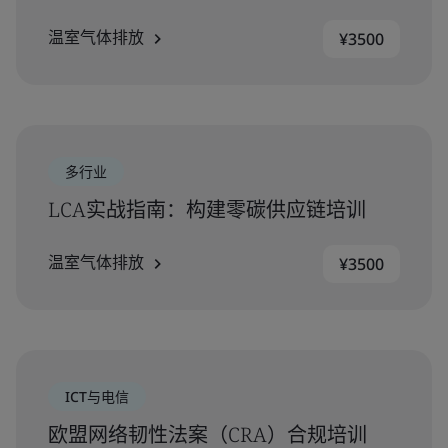
温室气体排放
¥3500
多行业
LCA实战指南：构建零碳供应链培训
温室气体排放
¥3500
ICT与电信
欧盟网络韧性法案（CRA）合规培训