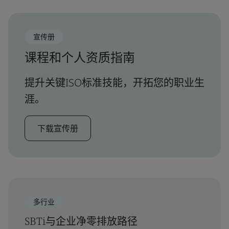
宣传册
课程和个人资质指南
提升关键ISO标准技能，开拓您的职业生
涯。
下载宣传册
多行业
SBTi与企业净零排放路径