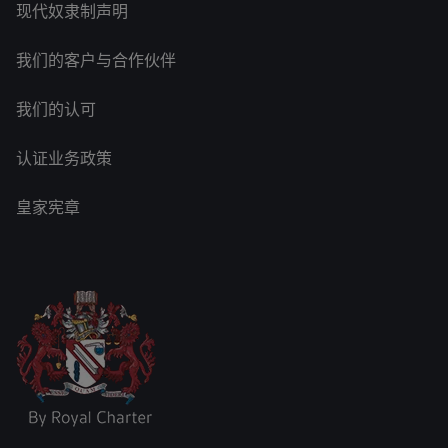
现代奴隶制声明
我们的客户与合作伙伴
我们的认可
认证业务政策
皇家宪章