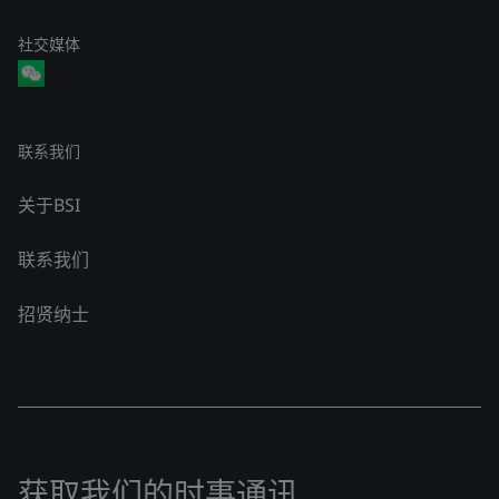
社交媒体
联系我们
关于BSI
联系我们
招贤纳士
获取我们的时事通讯