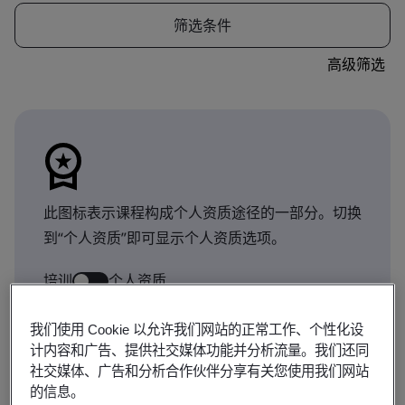
筛选条件
高级筛选
此图标表示课程构成个人资质途径的一部分。切换
到“个人资质”即可显示个人资质选项。
培训
个人资质
我们使用 Cookie 以允许我们网站的正常工作、个性化设
计内容和广告、提供社交媒体功能并分析流量。我们还同
显示 1-9 / 361 条结果
社交媒体、广告和分析合作伙伴分享有关您使用我们网站
的信息。