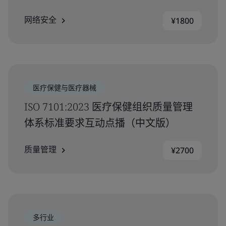
网络安全
¥1800
医疗保健与医疗器械
ISO 7101:2023 医疗保健组织质量管理
体系标准要求互动点播（中文版）
质量管理
¥2700
多行业