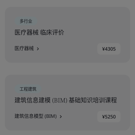
多行业
医疗器械 临床评价
医疗器械
¥4305
工程建筑
建筑信息建模 (BIM) 基础知识培训课程
建筑信息模型 (BIM)
¥5250