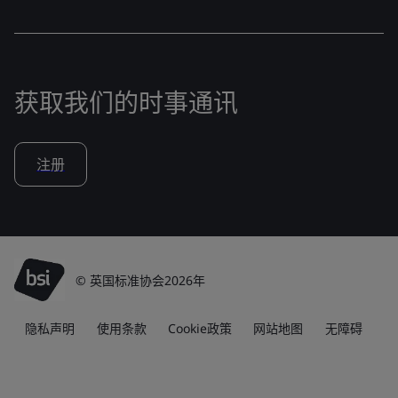
获取我们的时事通讯
注册
© 英国标准协会2026年
隐私声明
使用条款
Cookie政策
网站地图
无障碍