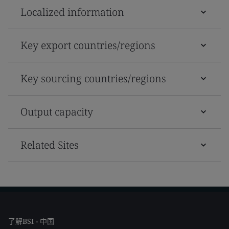
Localized information
Key export countries/regions
Key sourcing countries/regions
Output capacity
Related Sites
了解BSI - 中国