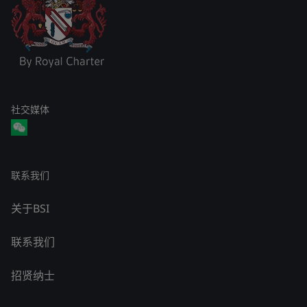
社交媒体
联系我们
关于BSI
联系我们
招贤纳士