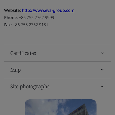
Website:
http://www.eva-group.com
Phone:
+86 755 2762 9999
Fax:
+86 755 2762 9181
Certificates
Map
Site photographs