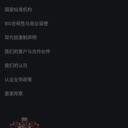
国家标准机构
BSI合规性与商业道德
现代奴隶制声明
我们的客户与合作伙伴
我们的认可
认证业务政策
皇家宪章