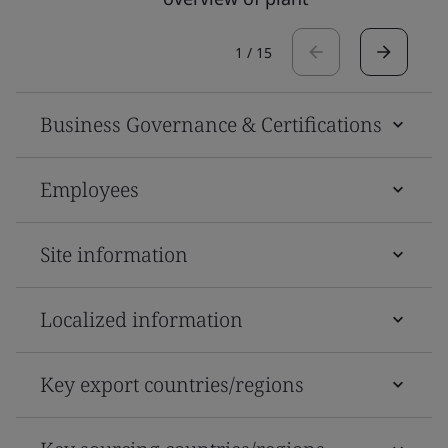
1
/
15
Business Governance & Certifications
Employees
Site information
Localized information
Key export countries/regions