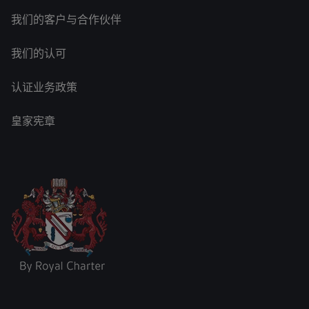
我们的客户与合作伙伴
我们的认可
认证业务政策
皇家宪章