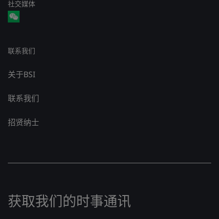
社交媒体
联系我们
关于BSI
联系我们
招贤纳士
获取我们的时事通讯