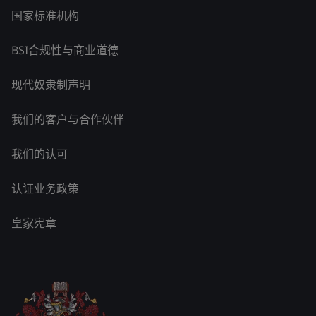
国家标准机构
BSI合规性与商业道德
现代奴隶制声明
我们的客户与合作伙伴
我们的认可
认证业务政策
皇家宪章