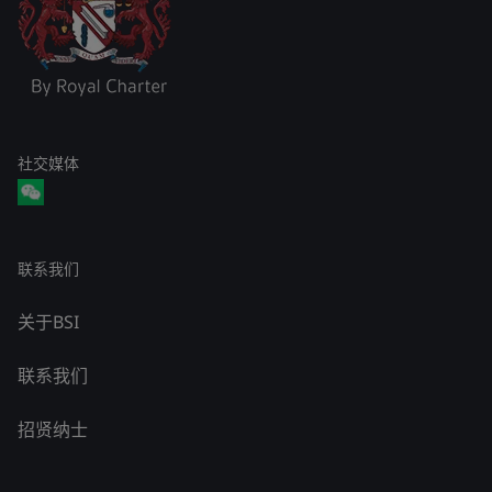
社交媒体
联系我们
关于BSI
联系我们
招贤纳士