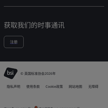
获取我们的时事通讯
注册
© 英国标准协会2026年
隐私声明
使用条款
Cookie政策
网站地图
无障碍