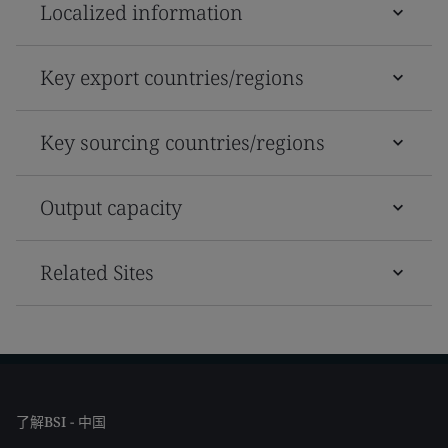
Localized information
Key export countries/regions
Key sourcing countries/regions
Output capacity
Related Sites
了解BSI - 中国