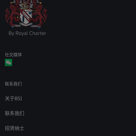
社交媒体
联系我们
关于BSI
联系我们
招贤纳士