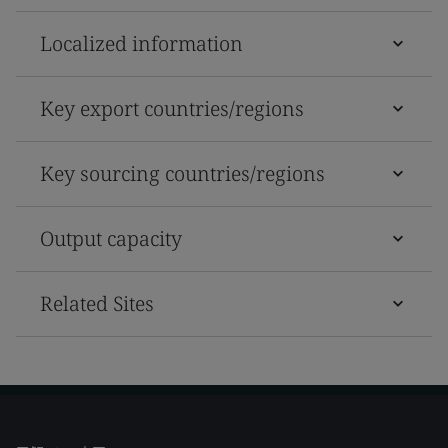
Localized information
Key export countries/regions
Key sourcing countries/regions
Output capacity
Related Sites