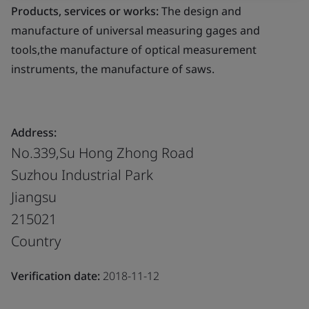
Products, services or works:
The design and
manufacture of universal measuring gages and
tools,the manufacture of optical measurement
instruments, the manufacture of saws.
Address:
No.339,Su Hong Zhong Road
Suzhou Industrial Park
Jiangsu
215021
Country
Verification date:
2018-11-12