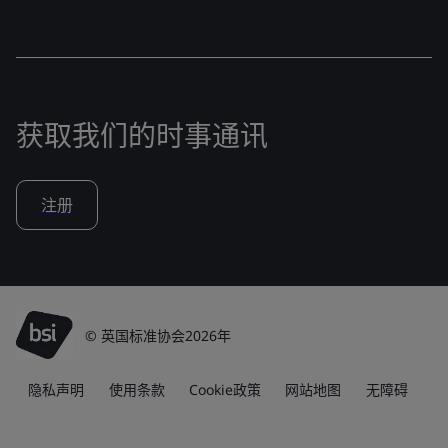
获取我们的时事通讯
注册
© 英国标准协会2026年
隐私声明
使用条款
Cookie政策
网站地图
无障碍