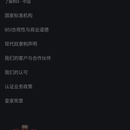
了解BSI - 中国
国家标准机构
BSI合规性与商业道德
现代奴隶制声明
我们的客户与合作伙伴
我们的认可
认证业务政策
皇家宪章