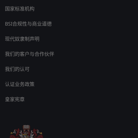
国家标准机构
BSI合规性与商业道德
现代奴隶制声明
我们的客户与合作伙伴
我们的认可
认证业务政策
皇家宪章