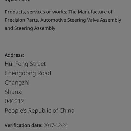
Products, services or works:
The Manufacture of
Precision Parts, Automotive Steering Valve Assembly
and Steering Assembly
Address:
Hui Feng Street
Chengdong Road
Changzhi
Shanxi
046012
People's Republic of China
Verification date:
2017-12-24