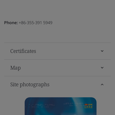
Phone:
+86-355-391 5949
Certificates
Map
Site photographs