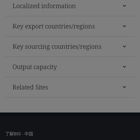
Localized information
Key export countries/regions
Key sourcing countries/regions
Output capacity
Related Sites
了解BSI - 中国