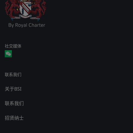
社交媒体
联系我们
关于BSI
联系我们
招贤纳士