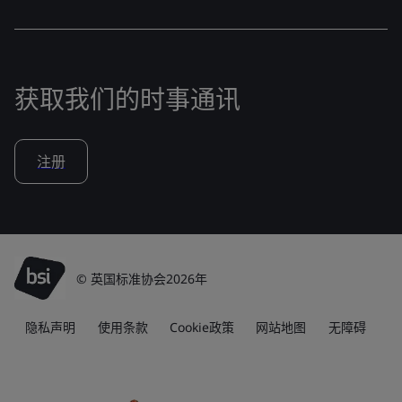
获取我们的时事通讯
注册
© 英国标准协会2026年
隐私声明
使用条款
Cookie政策
网站地图
无障碍