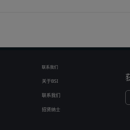
联系我们
关于BSI
联系我们
招贤纳士