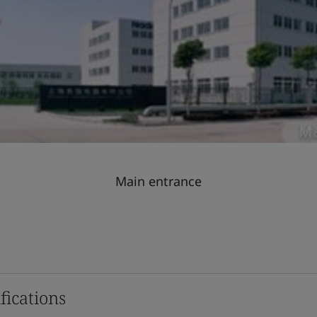
Main entrance
fications