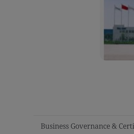
Business Governance & Certi