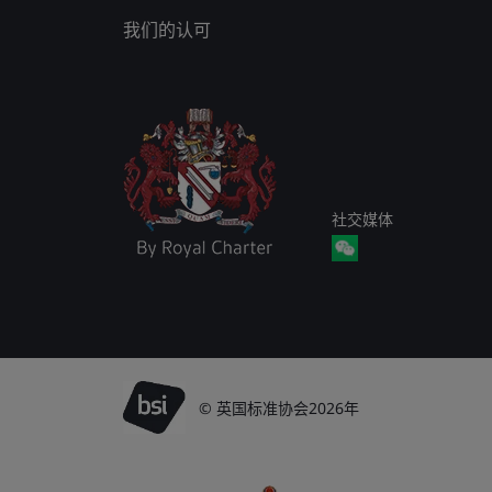
我们的认可
社交媒体
© 英国标准协会2026年