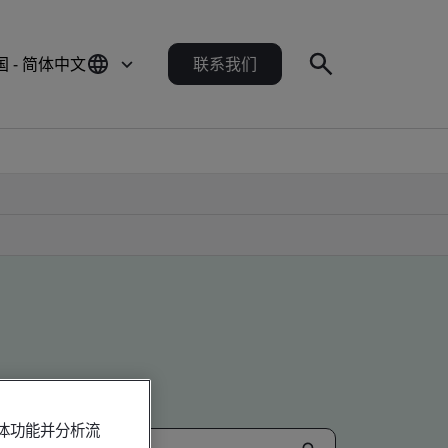
国 - 简体中文
联系我们
媒体功能并分析流