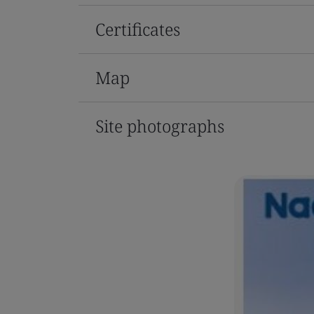
Certificates
Map
Site photographs