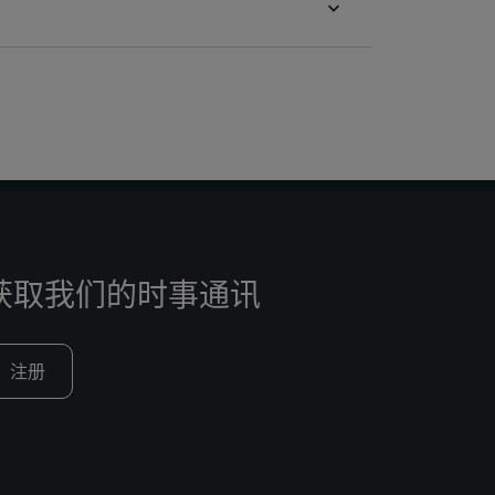
获取我们的时事通讯
注册