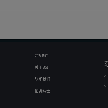
联系我们
关于BSI
联系我们
招贤纳士