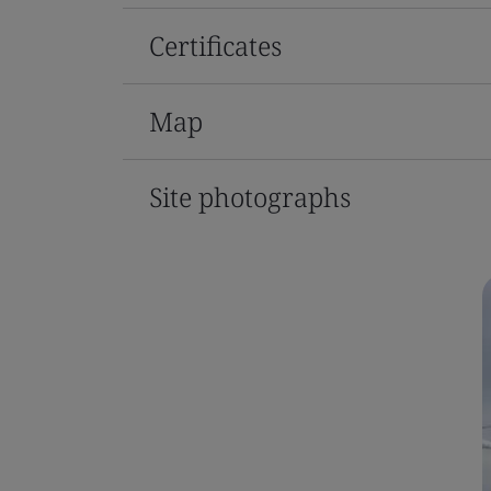
Certificates
Map
Site photographs