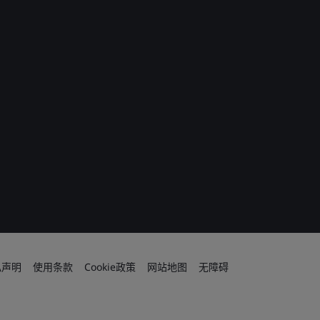
私声明
使用条款
Cookie政策
网站地图
无障碍