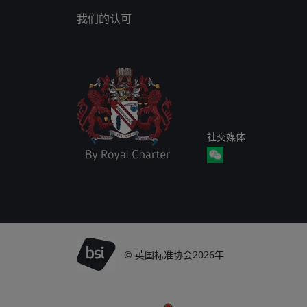
我们的认可
社交媒体
© 英国标准协会2026年