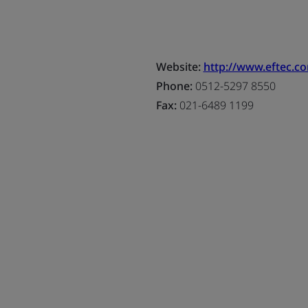
Website:
http://www.eftec.c
Phone:
0512-5297 8550
Fax:
021-6489 1199