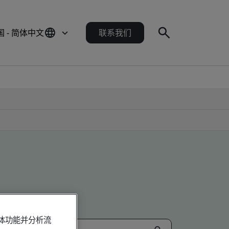
国 - 简体中文
联系我们
媒体功能并分析流