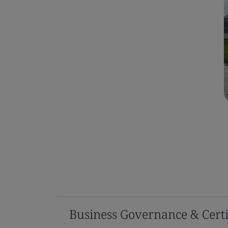
Business Governance & Certi