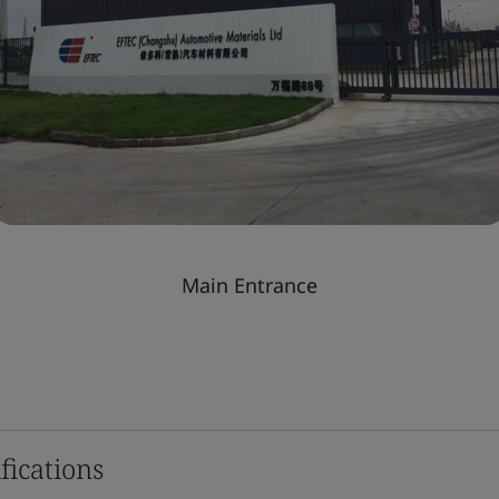
Main Entrance
fications