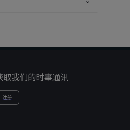
获取我们的时事通讯
注册