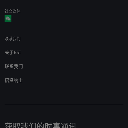
社交媒体
联系我们
关于BSI
联系我们
招贤纳士
获取我们的时事通讯