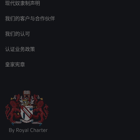
现代奴隶制声明
我们的客户与合作伙伴
我们的认可
认证业务政策
皇家宪章