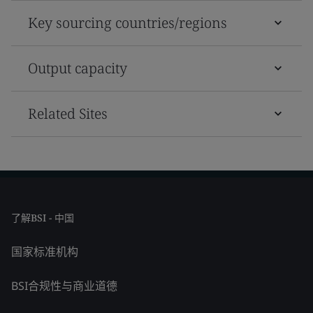
Key sourcing countries/regions
Output capacity
Related Sites
了解BSI - 中国
国家标准机构
BSI合规性与商业道德