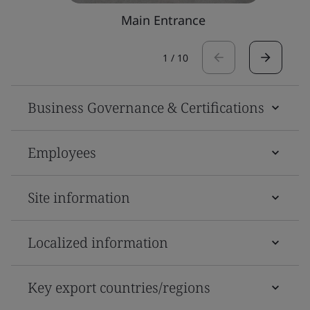
Main Entrance
1
/
10
Business Governance & Certifications
Employees
Site information
Localized information
Key export countries/regions