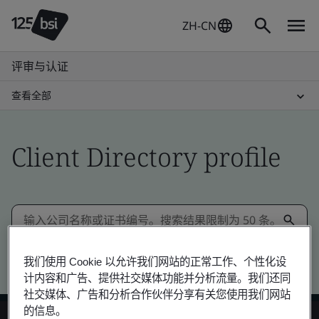
ZH-CN
评审与认证
查看全部
Client Directory profile
Kitemark advanced search
我们使用 Cookie 以允许我们网站的正常工作、个性化设
计内容和广告、提供社交媒体功能并分析流量。我们还同
社交媒体、广告和分析合作伙伴分享有关您使用我们网站
的信息。