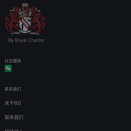
社交媒体
联系我们
关于BSI
联系我们