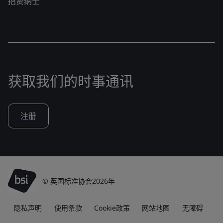
招贤纳士
获取我们的时事通讯
注册
© 英国标准协会2026年
隐私声明
使用条款
Cookie政策
网站地图
无障碍