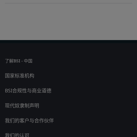
了解BSI - 中国
国家标准机构
BSI合规性与商业道德
现代奴隶制声明
我们的客户与合作伙伴
我们的认可