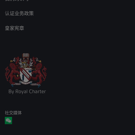
认证业务政策
皇家宪章
社交媒体