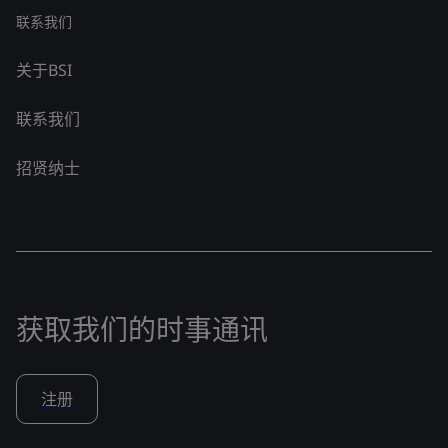
联系我们
关于BSI
联系我们
招贤纳士
获取我们的时事通讯
注册