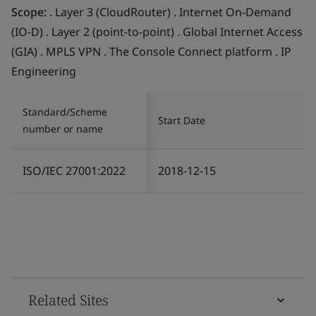
Scope:
. Layer 3 (CloudRouter) . Internet On-Demand
(IO-D) . Layer 2 (point-to-point) . Global Internet Access
(GIA) . MPLS VPN . The Console Connect platform . IP
Engineering
Standard/Scheme
Start Date
number or name
ISO/IEC 27001:2022
2018-12-15
Related Sites