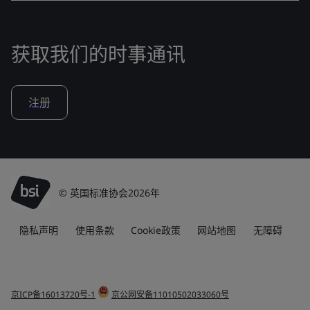
获取我们的时事通讯
注册
© 英国标准协会2026年
隐私声明
使用条款
Cookie政策
网站地图
无障碍
京ICP备16013720号-1
京公网安备11010502033060号