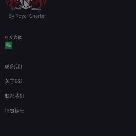
社交媒体
联系我们
关于BSI
联系我们
招贤纳士