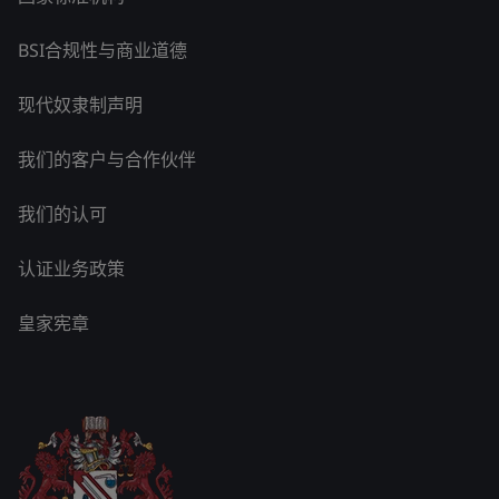
BSI合规性与商业道德
现代奴隶制声明
我们的客户与合作伙伴
我们的认可
认证业务政策
皇家宪章