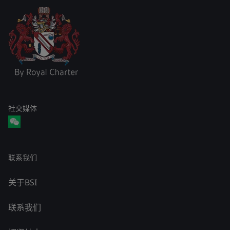
社交媒体
联系我们
关于BSI
联系我们