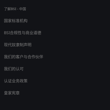
了解BSI - 中国
国家标准机构
BSI合规性与商业道德
现代奴隶制声明
我们的客户与合作伙伴
我们的认可
认证业务政策
皇家宪章