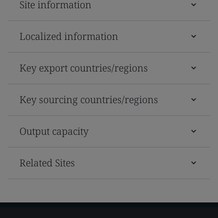
Site information
Localized information
Key export countries/regions
Key sourcing countries/regions
Output capacity
Related Sites