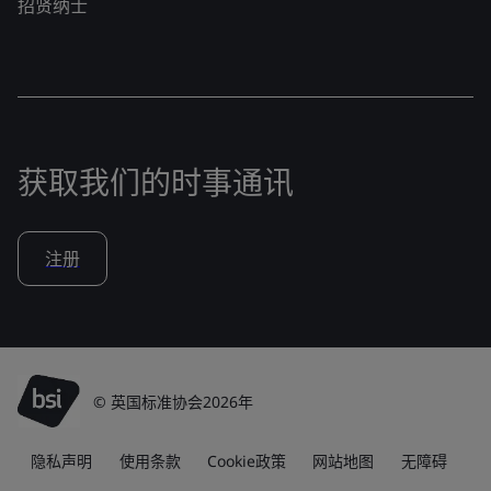
招贤纳士
获取我们的时事通讯
注册
© 英国标准协会2026年
隐私声明
使用条款
Cookie政策
网站地图
无障碍