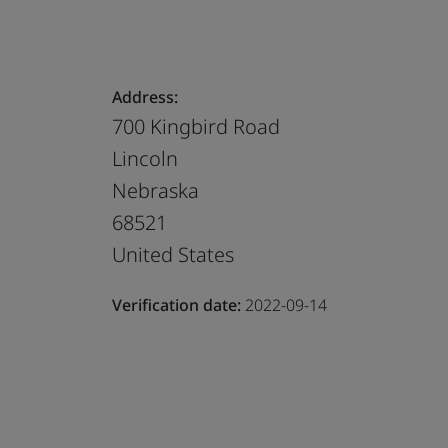
Address:
700 Kingbird Road
Lincoln
Nebraska
68521
United States
Verification date:
2022-09-14