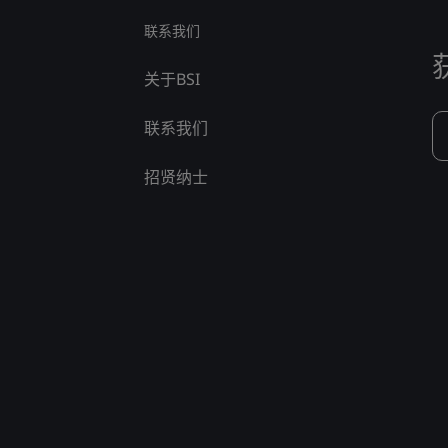
联系我们
关于BSI
联系我们
招贤纳士