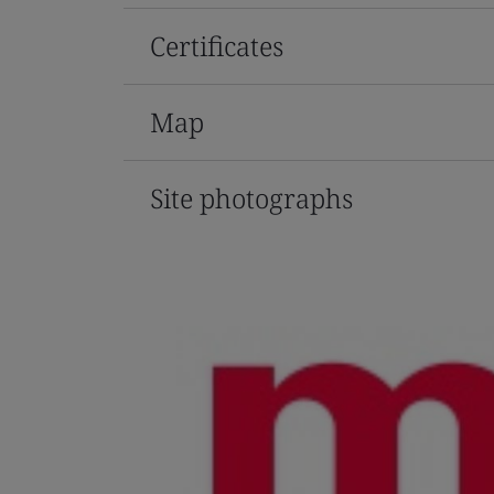
Certificates
Map
Site photographs