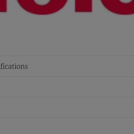
fications