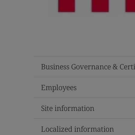
Business Governance & Certi
Employees
Site information
Localized information