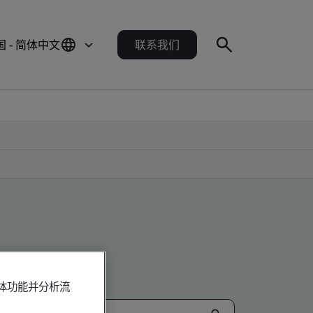
国 - 简体中文
联系我们
媒体功能并分析流