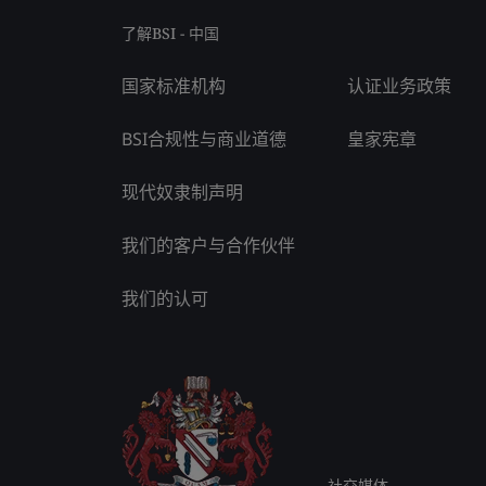
了解BSI - 中国
国家标准机构
认证业务政策
BSI合规性与商业道德
皇家宪章
现代奴隶制声明
我们的客户与合作伙伴
我们的认可
社交媒体