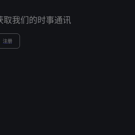
获取我们的时事通讯
注册