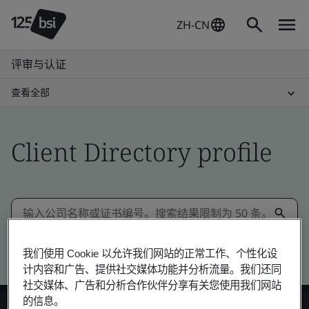
ZH-CN
评审与认证
查看全部
Client Directory profile
Kitemark advanced search
我们使用 Cookie 以允许我们网站的正常工作、个性化设
计内容和广告、提供社交媒体功能并分析流量。我们还同
社交媒体、广告和分析合作伙伴分享有关您使用我们网站
的信息。