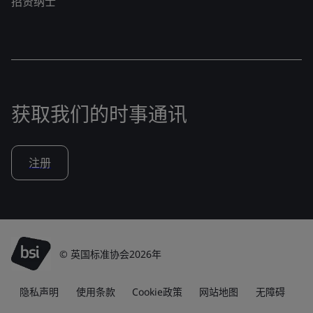
招贤纳士
获取我们的时事通讯
注册
© 英国标准协会2026年
隐私声明
使用条款
Cookie政策
网站地图
无障碍