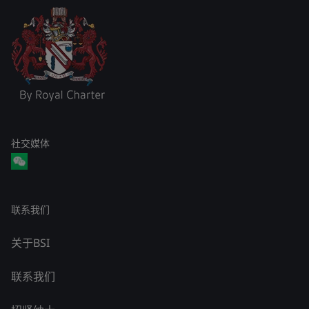
社交媒体
联系我们
关于BSI
联系我们