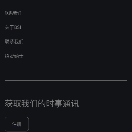
联系我们
关于BSI
联系我们
招贤纳士
获取我们的时事通讯
注册