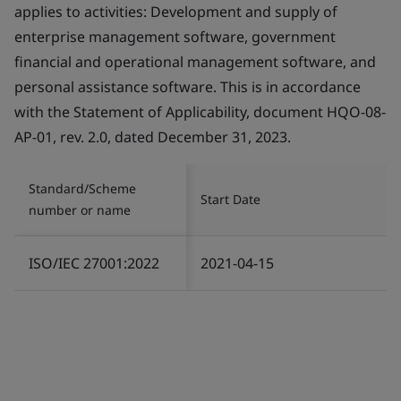
applies to activities: Development and supply of
enterprise management software, government
financial and operational management software, and
personal assistance software. This is in accordance
with the Statement of Applicability, document HQO-08-
AP-01, rev. 2.0, dated December 31, 2023.
Standard/Scheme
Start Date
number or name
ISO/IEC 27001:2022
2021-04-15