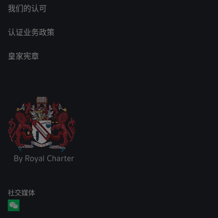
我们的认可
认证业务政策
皇家宪章
社交媒体