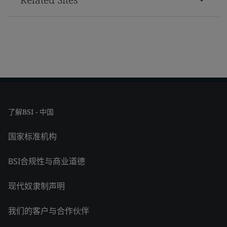
了解BSI - 中国
国家标准机构
BSI合规性与商业道德
现代奴隶制声明
我们的客户与合作伙伴