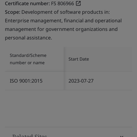
Certificate number:
FS 806966
Scope:
Development of software products in:
Enterprise management, financial and operational
management for government organizations and
personal assistance.
Standard/Scheme
Start Date
number or name
ISO 9001:2015
2023-07-27
Related Sites