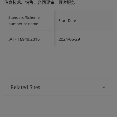
信息技术、销售、合同评审、顾客服务
Standard/Scheme
Start Date
number or name
IATF 16949:2016
2024-05-29
Related Sites