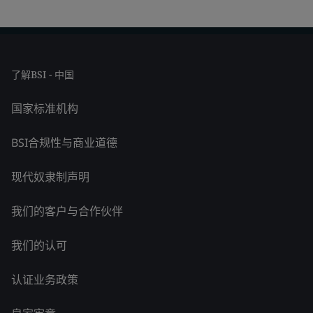
了解BSI - 中国
国家标准机构
BSI合规性与商业道德
现代奴隶制声明
我们的客户与合作伙伴
我们的认可
认证业务政策