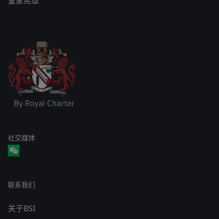
皇家宪章
社交媒体
联系我们
关于BSI