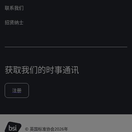
联系我们
招贤纳士
获取我们的时事通讯
注册
© 英国标准协会2026年