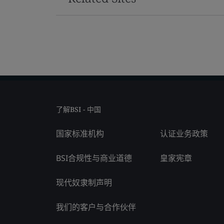
了解BSI - 中国
国家标准机构
认证业务政策
BSI合规性与商业道德
皇家宪章
现代奴隶制声明
我们的客户与合作伙伴