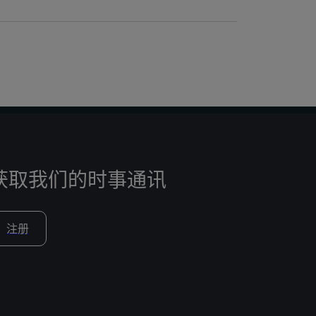
获取我们的时事通讯
注册