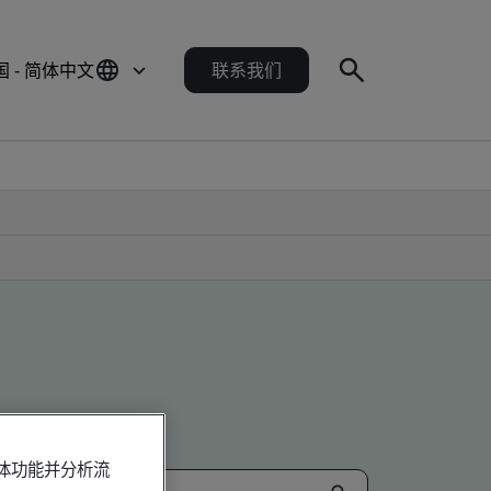
国 - 简体中文
联系我们
媒体功能并分析流