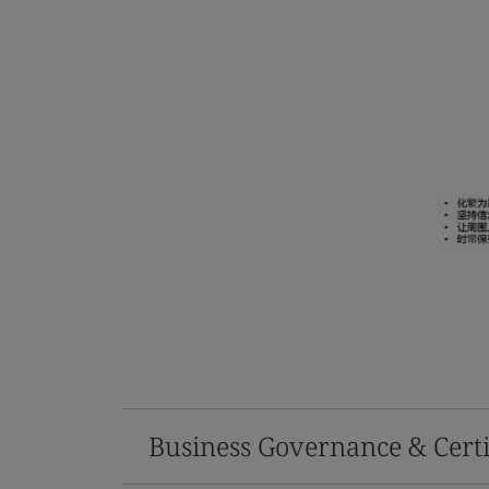
Business Governance & Certi