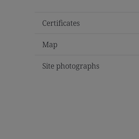
Certificates
Map
Site photographs