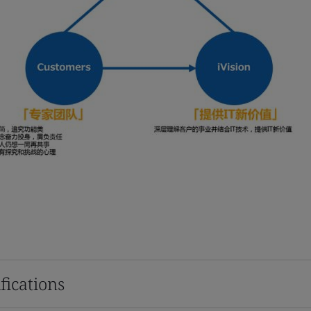
fications