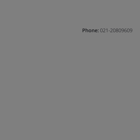
Phone:
021-20809609