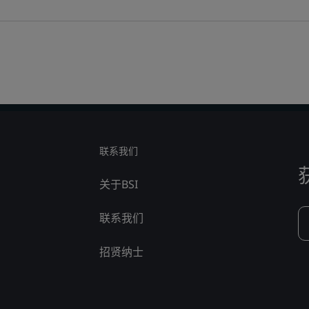
联系我们
关于BSI
联系我们
招贤纳士