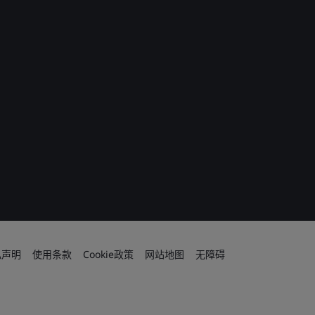
私声明
使用条款
Cookie政策
网站地图
无障碍