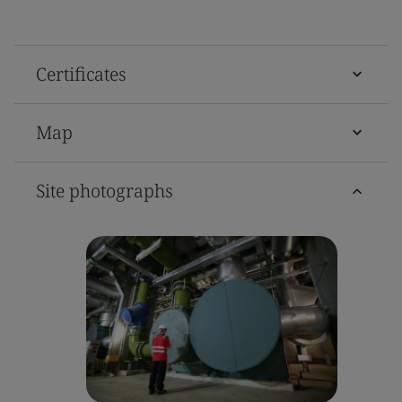
Certificates
Map
Site photographs