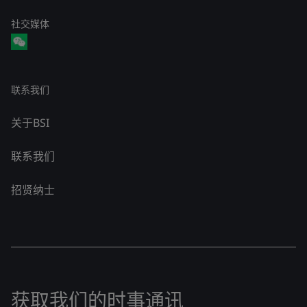
社交媒体
联系我们
关于BSI
联系我们
招贤纳士
获取我们的时事通讯