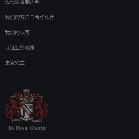
现代奴隶制声明
我们的客户与合作伙伴
我们的认可
认证业务政策
皇家宪章