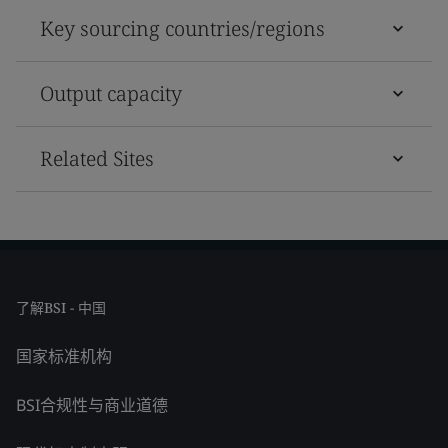
Key sourcing countries/regions
Output capacity
Related Sites
了解BSI - 中国
国家标准机构
BSI合规性与商业道德