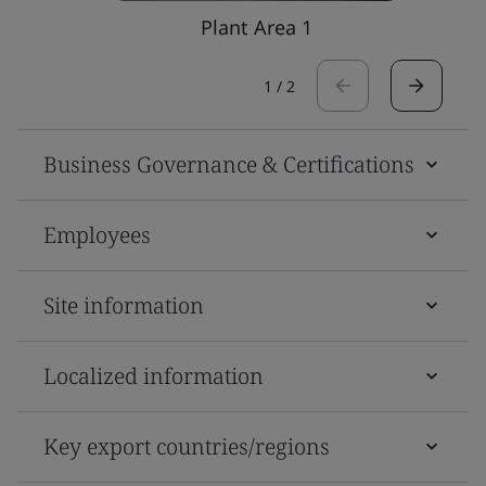
Plant Area 1
1
/
2
Business Governance & Certifications
Employees
Site information
Localized information
Key export countries/regions