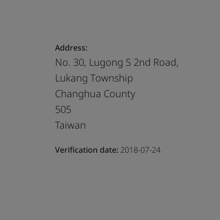
Address:
No. 30, Lugong S 2nd Road,
Lukang Township
Changhua County
505
Taiwan
Verification date:
2018-07-24