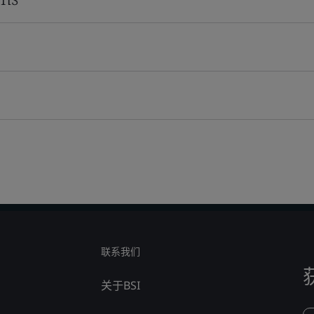
联系我们
关于BSI