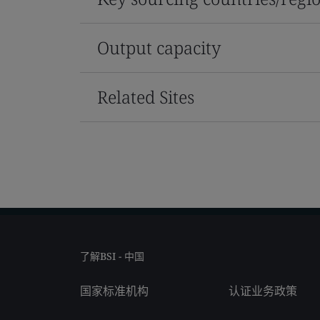
Output capacity
Related Sites
了解BSI - 中国
国家标准机构
认证业务政策