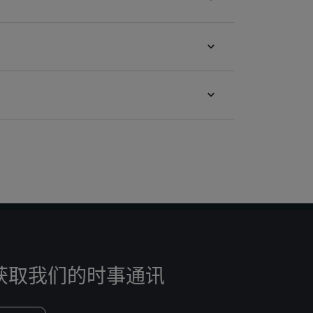
获取我们的时事通讯