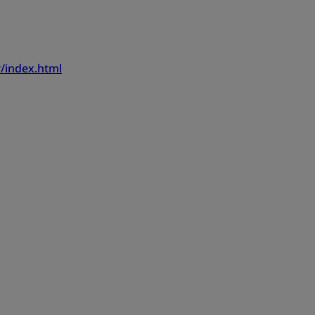
/index.html