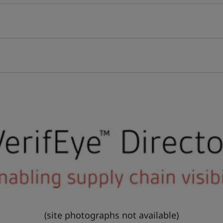
(site photographs not available)