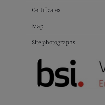
Certificates
Map
Site photographs