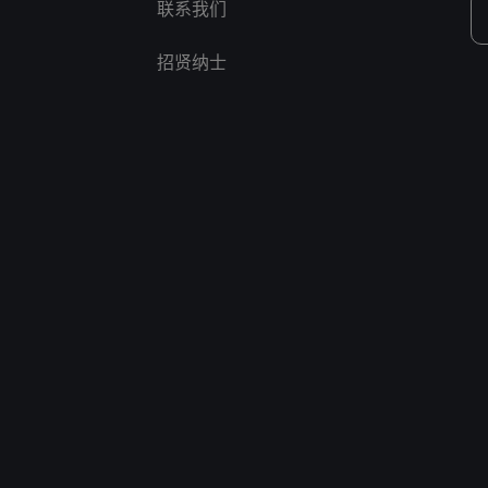
联系我们
招贤纳士