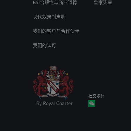
BSI合规性与商业道德
皇家宪章
现代奴隶制声明
我们的客户与合作伙伴
我们的认可
社交媒体