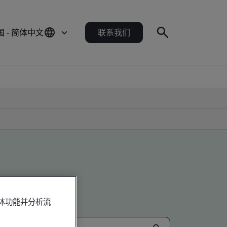
国 - 简体中文
联系我们
媒体功能并分析流