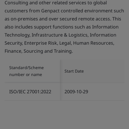
Consulting and other related services to global
customers from Genpact controlled environment such
as on-premises and over secured remote access. This
also includes support functions such as Information
Technology, Infrastructure & Logistics, Information
Security, Enterprise Risk, Legal, Human Resources,
Finance, Sourcing and Training.
Standard/Scheme
Start Date
number or name
ISO/IEC 27001:2022
2009-10-29