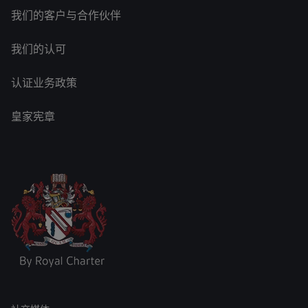
我们的客户与合作伙伴
我们的认可
认证业务政策
皇家宪章