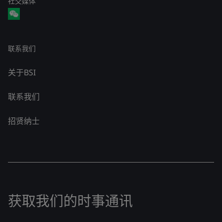
社交媒体
联系我们
关于BSI
联系我们
招贤纳士
获取我们的时事通讯