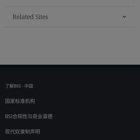
Related Sites
了解BSI - 中国
国家标准机构
BSI合规性与商业道德
现代奴隶制声明