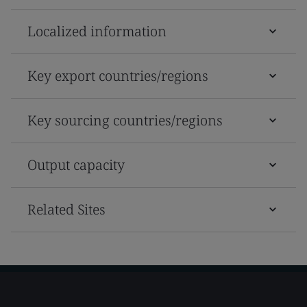
Localized information
Key export countries/regions
Key sourcing countries/regions
Output capacity
Related Sites