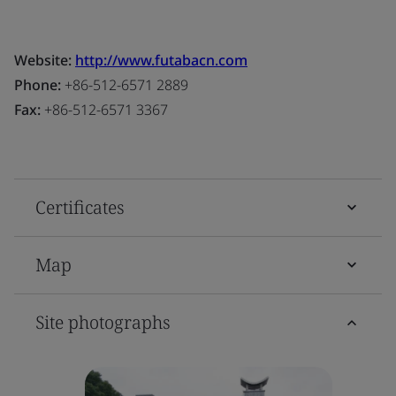
Website:
http://www.futabacn.com
Phone:
+86-512-6571 2889
Fax:
+86-512-6571 3367
Certificates
Map
Site photographs