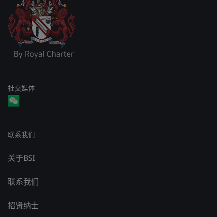
社交媒体
联系我们
关于BSI
联系我们
招贤纳士