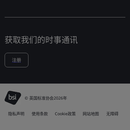
获取我们的时事通讯
注册
© 英国标准协会2026年
隐私声明
使用条款
Cookie政策
网站地图
无障碍