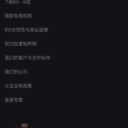
了解BSI - 中国
国家标准机构
BSI合规性与商业道德
现代奴隶制声明
我们的客户与合作伙伴
我们的认可
认证业务政策
皇家宪章