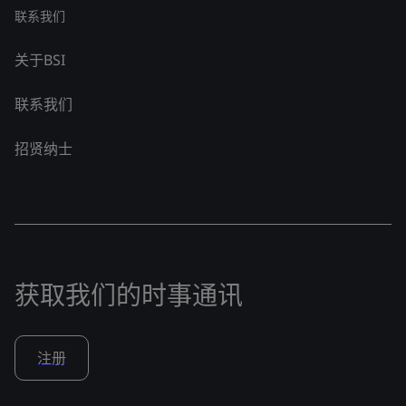
联系我们
关于BSI
联系我们
招贤纳士
获取我们的时事通讯
注册