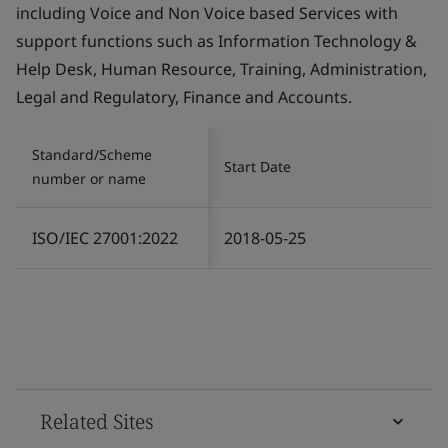
including Voice and Non Voice based Services with
support functions such as Information Technology &
Help Desk, Human Resource, Training, Administration,
Legal and Regulatory, Finance and Accounts.
Standard/Scheme
Start Date
number or name
ISO/IEC 27001:2022
2018-05-25
Related Sites