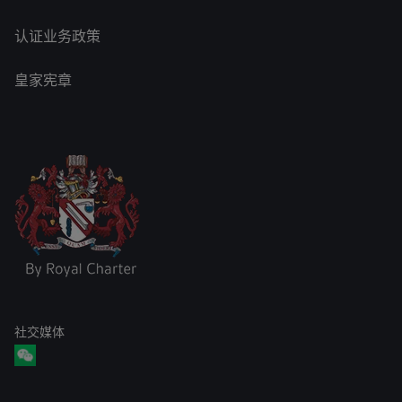
认证业务政策
皇家宪章
社交媒体