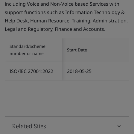
including Voice and Non-Voice based Services with
support functions such as Information Technology &
Help Desk, Human Resource, Training, Administration,
Legal and Regulatory, Finance and Accounts.
Standard/Scheme
Start Date
number or name
ISO/IEC 27001:2022
2018-05-25
Related Sites