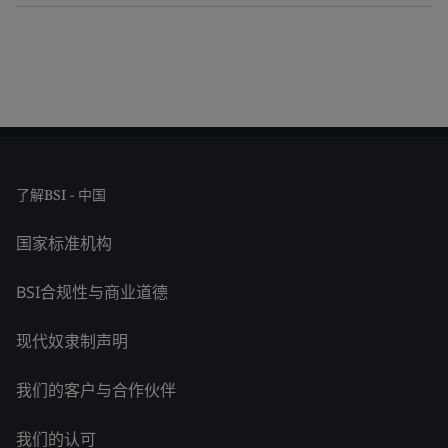
了解BSI - 中国
国家标准机构
BSI合规性与商业道德
现代奴隶制声明
我们的客户与合作伙伴
我们的认可