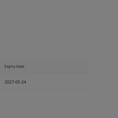
Expiry Date
2027-05-24