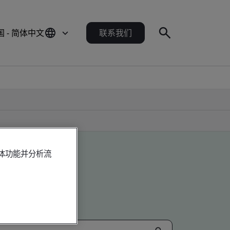
国 - 简体中文
联系我们
媒体功能并分析流