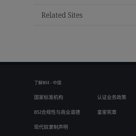
Related Sites
了解BSI - 中国
国家标准机构
认证业务政策
BSI合规性与商业道德
皇家宪章
现代奴隶制声明