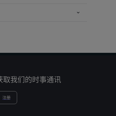
获取我们的时事通讯
注册