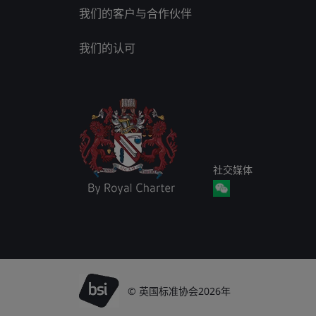
我们的客户与合作伙伴
我们的认可
社交媒体
© 英国标准协会2026年