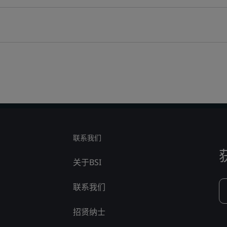
联系我们
关于BSI
联系我们
招贤纳士