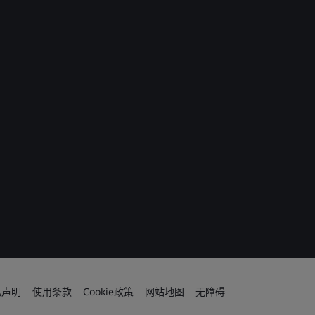
私声明
使用条款
Cookie政策
网站地图
无障碍