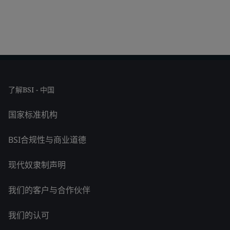
了解BSI - 中国
国家标准机构
BSI合规性与商业道德
现代奴隶制声明
我们的客户与合作伙伴
我们的认可