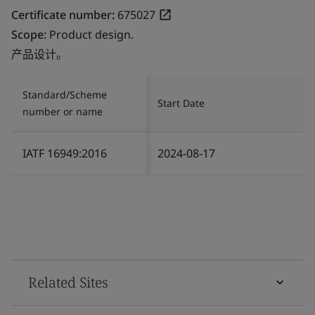
Certificate number:
675027
Scope:
Product design.
产品设计。
Standard/Scheme
Start Date
number or name
IATF 16949:2016
2024-08-17
Related Sites