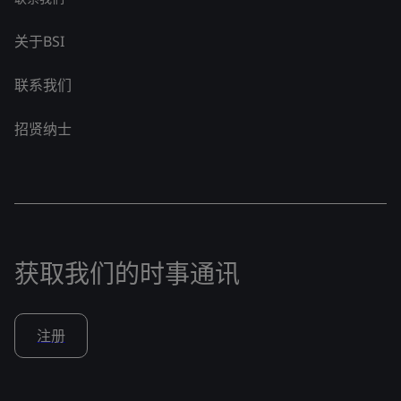
关于BSI
联系我们
招贤纳士
获取我们的时事通讯
注册