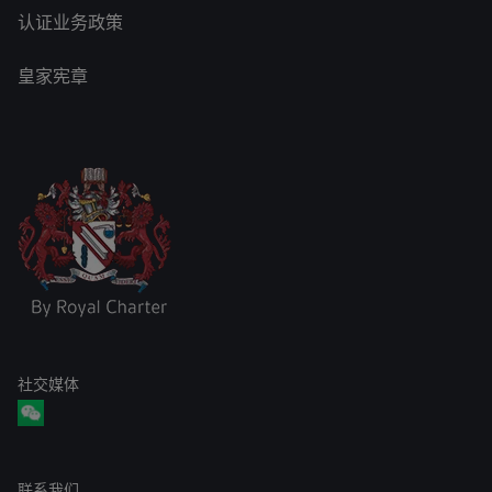
认证业务政策
皇家宪章
社交媒体
联系我们