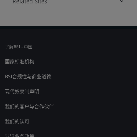
Related Sites
了解BSI - 中国
国家标准机构
BSI合规性与商业道德
现代奴隶制声明
我们的客户与合作伙伴
我们的认可
认证业务政策