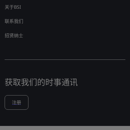
关于BSI
联系我们
招贤纳士
获取我们的时事通讯
注册