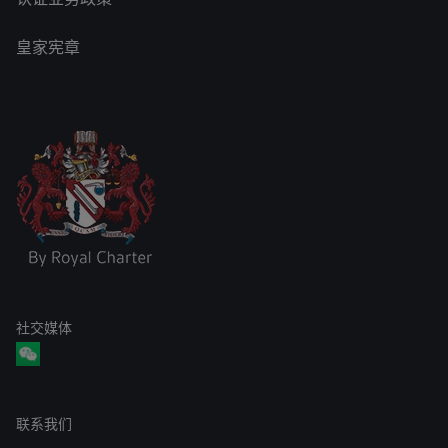
皇家宪章
社交媒体
联系我们