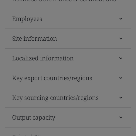
Employees
Site information
Localized information
Key export countries/regions
Key sourcing countries/regions
Output capacity