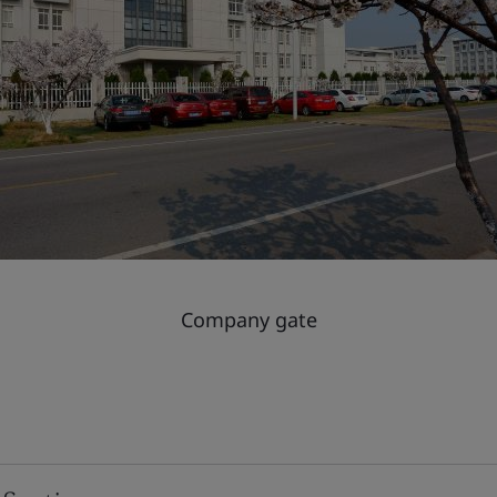
Company gate