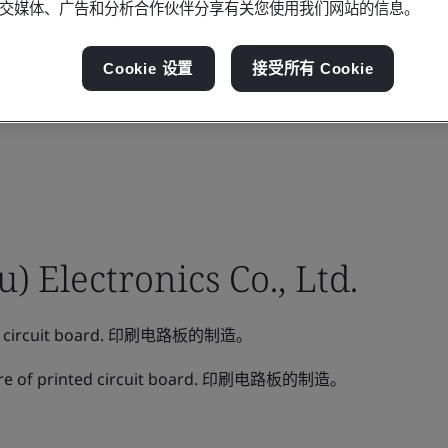
交媒体、广告和分析合作伙伴分享有关您使用我们网站的信息。
Cookie 设置
接受所有 Cookie
 Electronics Co., Ltd.
ted circuit board. 印刷电路板的制造。
re of printed circuit board. 印刷电路板的制造。