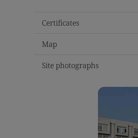
Certificates
Map
Site photographs