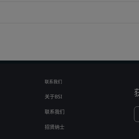
联系我们
关于BSI
联系我们
招贤纳士