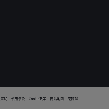
私声明
使用条款
Cookie政策
网站地图
无障碍