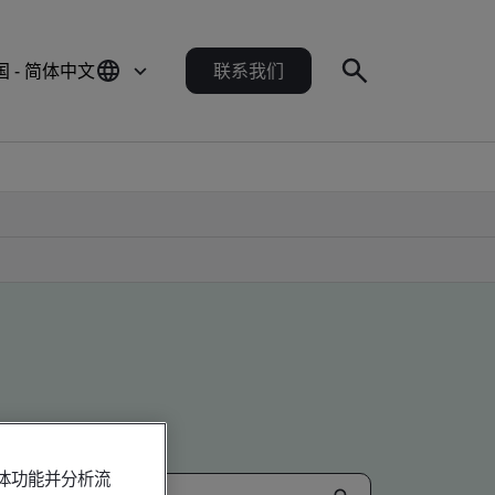
国 - 简体中文
联系我们
媒体功能并分析流