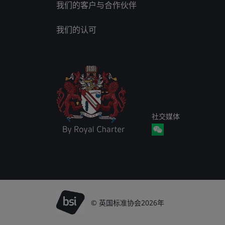
我们的客户与合作伙伴
我们的认可
社交媒体
© 英国标准协会2026年