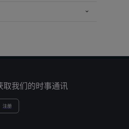
获取我们的时事通讯
注册