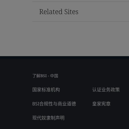
Related Sites
了解BSI - 中国
国家标准机构
认证业务政策
BSI合规性与商业道德
皇家宪章
现代奴隶制声明