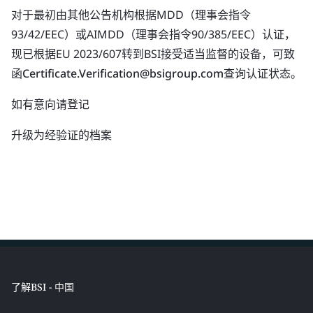
对于最初由其他公告机构根据MDD（理事会指令
93/42/EEC）或AIMDD（理事会指令90/385/EEC）认证，
现已根据EU 2023/607转到BSI接受适当监督的设备，可致
函
Certificate.Verification@bsigroup.com
查询认证状态。
如有意向请登记
升级为经验证的档案
了解BSI - 中国