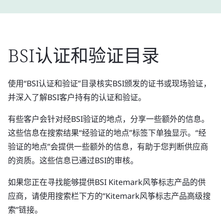
BSI认证和验证目录
使用“BSI认证和验证”目录核实BSI颁发的证书或现场验证，
并深入了解BSI客户持有的认证和验证。
有些客户会针对经BSI验证的地点，分享一些额外的信息。
这些信息在搜索结果“经验证的地点”标签下单独显示。“经
验证的地点”会提供一些额外的信息，有助于您判断供应商
的资质。这些信息已通过BSI的审核。
如果您正在寻找能够提供BSI Kitemark风筝标志产品的供
应商，请使用搜索栏下方的“Kitemark风筝标志产品高级搜
索”链接。