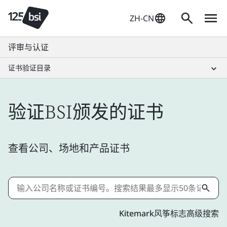
ZH-CN
评审与认证
证书验证目录
验证BSI颁发的证书
查看公司、场地和产品证书
Kitemark风筝标志高级搜索