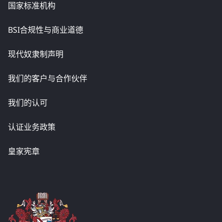
国家标准机构
BSI合规性与商业道德
现代奴隶制声明
我们的客户与合作伙伴
我们的认可
认证业务政策
皇家宪章