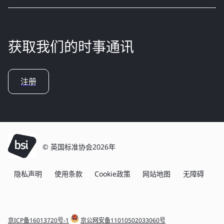
获取我们的时事通讯
注册
© 英国标准协会2026年
隐私声明
使用条款
Cookie政策
网站地图
无障碍
京ICP备16013720号-1
京公网安备11010502033060号