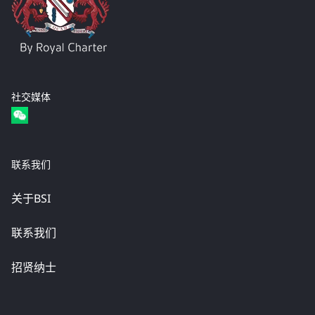
社交媒体
联系我们
关于BSI
联系我们
招贤纳士