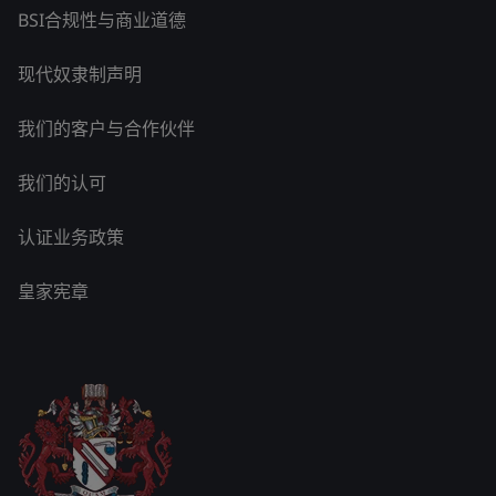
BSI合规性与商业道德
现代奴隶制声明
我们的客户与合作伙伴
我们的认可
认证业务政策
皇家宪章