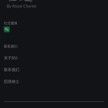
社交媒体
联系我们
关于BSI
联系我们
招贤纳士