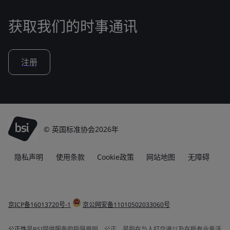
获取我们的时事通讯
注册
© 英国标准协会2026年
隐私声明
使用条款
Cookie政策
网站地图
无障碍
京ICP备16013720号-1
京公网安备11010502033060号
公正性
是BSI提供服务的指导原则。公正，是指在与人打交道以及在所有业务活