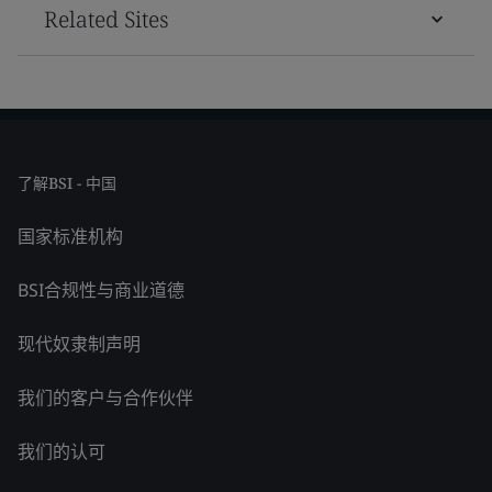
Related Sites
了解BSI - 中国
国家标准机构
BSI合规性与商业道德
现代奴隶制声明
我们的客户与合作伙伴
我们的认可