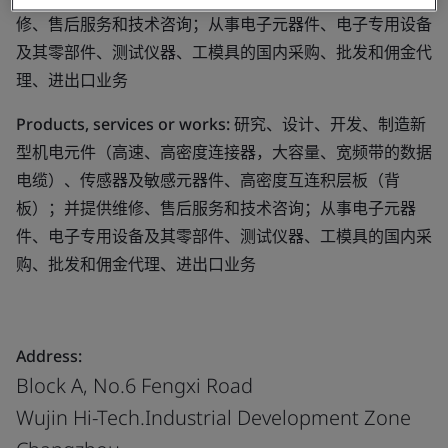
修、售后服务和技术咨询；从事电子元器件、电子专用设备
及其零部件、测试仪器、工模具的国内采购、批发和佣金代
理、进出口业务
Products, services or works:
研究、设计、开发、制造新
型机电元件（高速、高密度连接器，大容量、宽频带的数据
电缆）、传感器及敏感元器件、高密度互连积层板（背
板）；并提供维修、售后服务和技术咨询；从事电子元器
件、电子专用设备及其零部件、测试仪器、工模具的国内采
购、批发和佣金代理、进出口业务
Address:
Block A, No.6 Fengxi Road
Wujin Hi-Tech.Industrial Development Zone