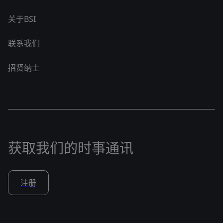
关于BSI
联系我们
招贤纳士
获取我们的时事通讯
注册