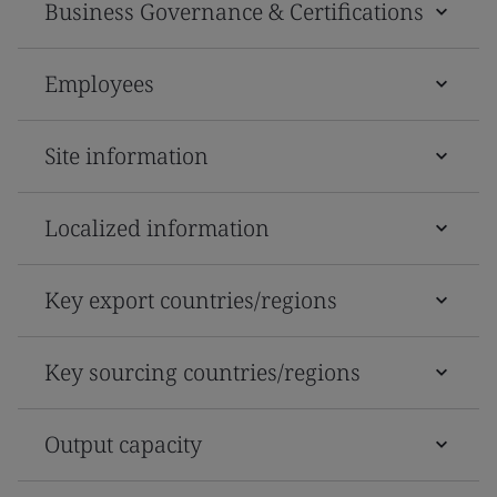
Business Governance & Certifications
Employees
Site information
Localized information
Key export countries/regions
Key sourcing countries/regions
Output capacity