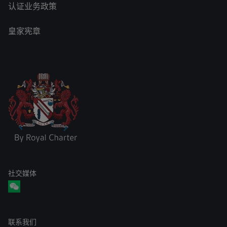
认证业务政策
皇家宪章
社交媒体
联系我们