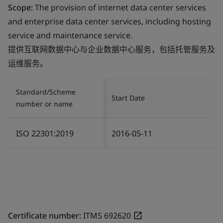
Scope:
The provision of internet data center services
and enterprise data center services, including hosting
service and maintenance service.
提供互联网数据中心与企业数据中心服务，包括托管服务及
运维服务。
Standard/Scheme
Start Date
number or name
ISO 22301:2019
2016-05-11
Certificate number:
ITMS 692620