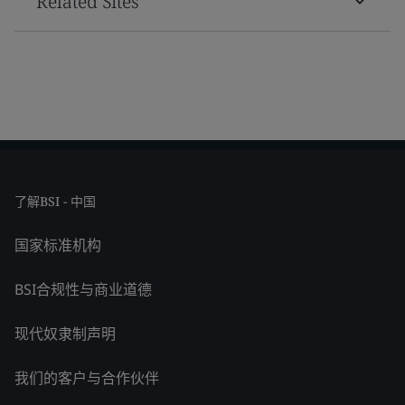
Related Sites
了解BSI - 中国
国家标准机构
BSI合规性与商业道德
现代奴隶制声明
我们的客户与合作伙伴