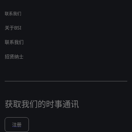
联系我们
关于BSI
联系我们
招贤纳士
获取我们的时事通讯
注册