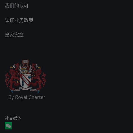
我们的认可
认证业务政策
皇家宪章
社交媒体