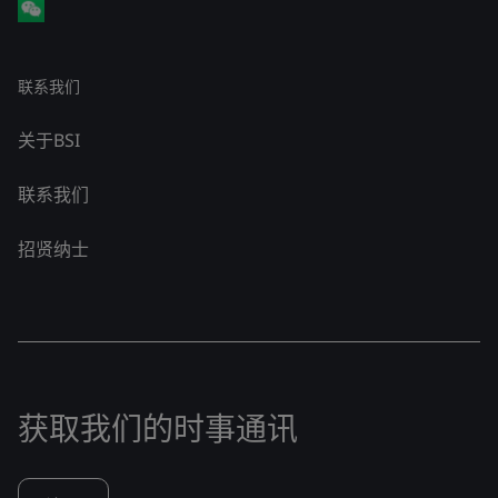
联系我们
关于BSI
联系我们
招贤纳士
获取我们的时事通讯