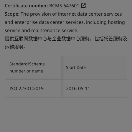
Certificate number:
BCMS 647601
Scope:
The provision of internet data center services
and enterprise data center services, including hosting
service and maintenance service.
提供互联网数据中心与企业数据中心服务，包括托管服务及
运维服务。
Standard/Scheme
Start Date
number or name
ISO 22301:2019
2016-05-11