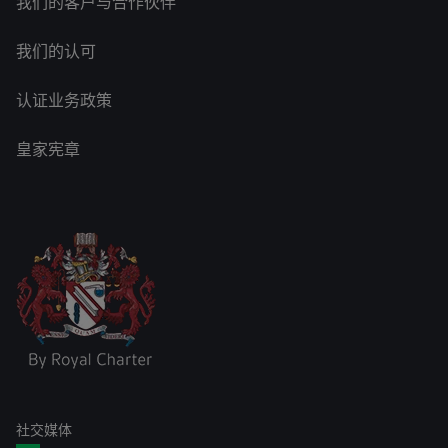
我们的客户与合作伙伴
我们的认可
认证业务政策
皇家宪章
社交媒体