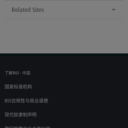
Related Sites
了解BSI - 中国
国家标准机构
BSI合规性与商业道德
现代奴隶制声明