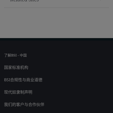
了解BSI - 中国
国家标准机构
BSI合规性与商业道德
现代奴隶制声明
我们的客户与合作伙伴