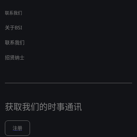
联系我们
关于BSI
联系我们
招贤纳士
获取我们的时事通讯
注册