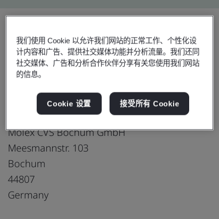
我们使用 Cookie 以允许我们网站的正常工作、个性化设
Download
分享:
计内容和广告、提供社交媒体功能并分析流量。我们还同
社交媒体、广告和分析合作伙伴分享有关您使用我们网站
的信息。
ISO 9001:2015
Cookie 设置
接受所有 Cookie
Molex CVS Bochum GmbH
Meesmannstr. 103
Bochum
44807
Germany